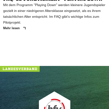
Mit dem Programm "Playing Down" werden kleinere Jugendspieler
gezielt in einer niedrigeren Altersklasse eingesetzt, als es ihrem
tatsächlichen Alter entspricht. Im FAQ gibt's wichtige Infos zum
Pilotprojekt.
Mehr lesen
NACHRICHT SENDEN
* Pflichtfelder
LANDESVERBAND