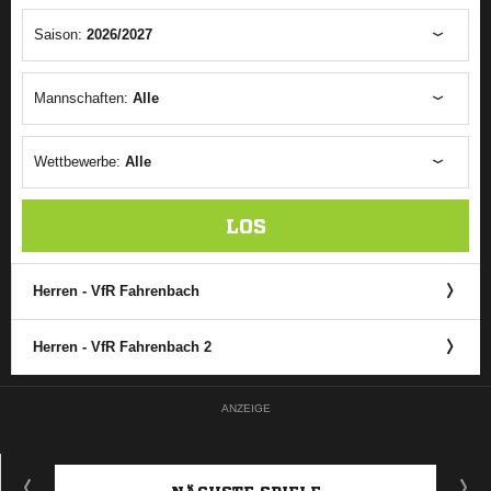
Saison:
2026/2027
Mannschaften:
Alle
Wettbewerbe:
Alle
LOS
Herren - VfR Fahrenbach
Herren - VfR Fahrenbach 2
ANZEIGE