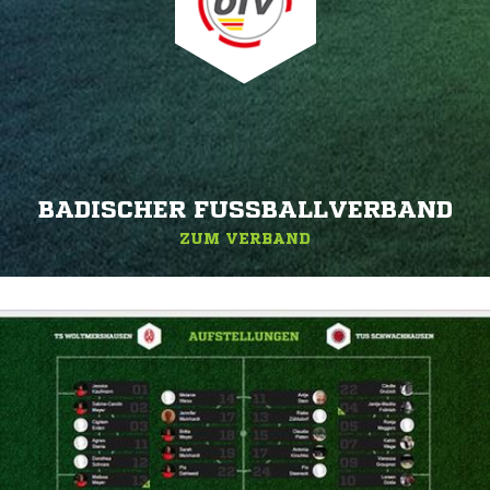
BADISCHER FUSSBALLVERBAND
ZUM VERBAND