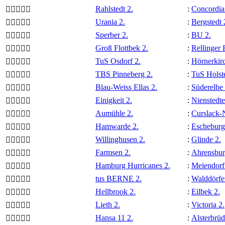
Rahlstedt 2.
:
Concordia

Urania 2.
:
Bergstedt 

Sperber 2.
:
BU 2.

Groß Flottbek 2.
:
Rellinger 

TuS Osdorf 2.
:
Hörnerkir

TBS Pinneberg 2.
:
TuS Holste

Blau-Weiss Ellas 2.
:
Süderelbe 

Einigkeit 2.
:
Nienstedte

Aumühle 2.
:
Curslack

Hamwarde 2.
:
Escheburg

Willinghusen 2.
:
Glinde 2.

Farmsen 2.
:
Ahrensbur

Hamburg Hurricanes 2.
:
Meiendorf

tus BERNE 2.
:
Walddörfer

Hellbrook 2.
:
Eilbek 2.

Lieth 2.
:
Victoria 2.

Hansa 11 2.
:
Alsterbrüd
