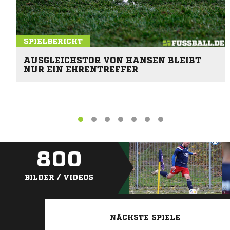
SPIELBERICHT
AUSGLEICHSTOR VON HANSEN BLEIBT
NUR EIN EHRENTREFFER
800
BILDER / VIDEOS
NÄCHSTE SPIELE