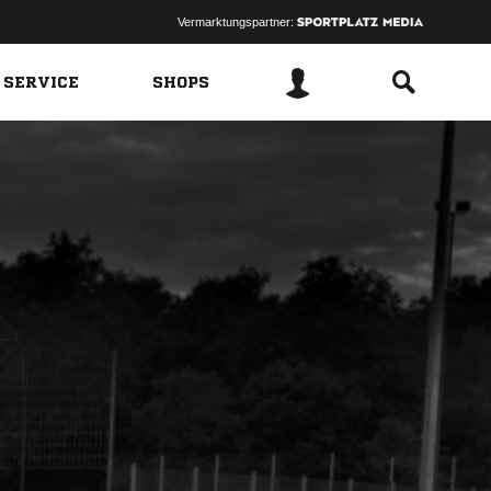
Vermarktungspartner:
 SERVICE
SHOPS