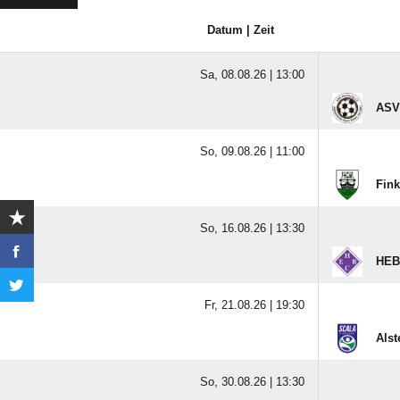
Datum | Zeit
Sa, 08.08.26 |
13:00
ASV
So, 09.08.26 |
11:00
Fink
So, 16.08.26 |
13:30
HEB
Fr, 21.08.26 |
19:30
Alst
So, 30.08.26 |
13:30