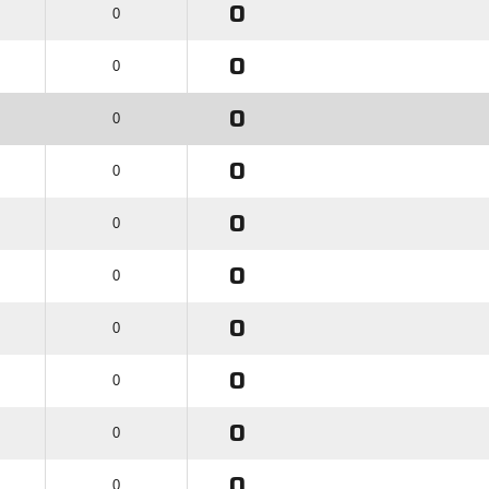
0
0
0
0
0
0
0
0
0
0
0
0
0
0
0
0
0
0
0
0