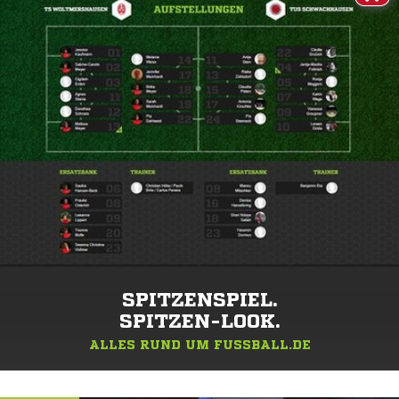
SPITZENSPIEL.
SPITZEN-LOOK.
ALLES RUND UM FUSSBALL.DE