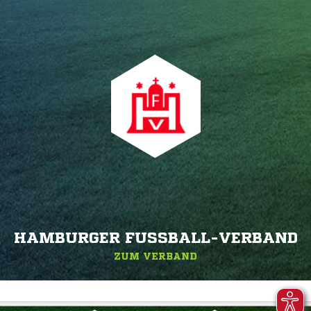
HAMBURGER FUSSBALL-VERBAND
ZUM VERBAND