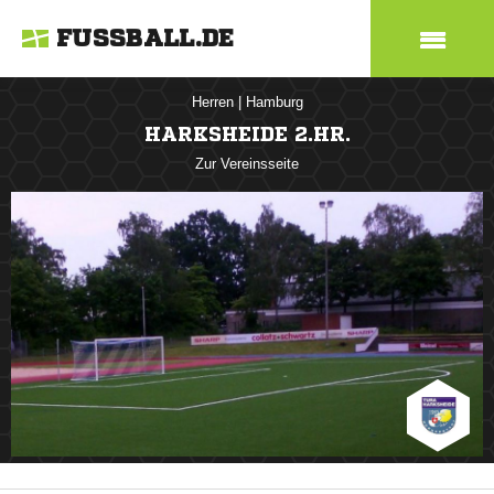
FUSSBALL.DE
Herren
|
Hamburg
HARKSHEIDE 2.HR.
Zur Vereinsseite