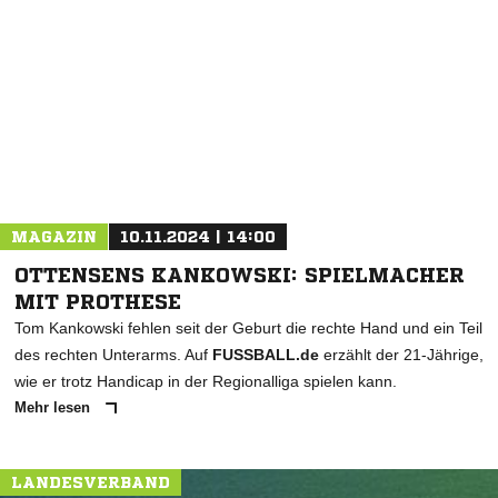
NACHRICHT SENDEN
* Pflichtfelder
MAGAZIN
10.11.2024 | 14:00
OTTENSENS KANKOWSKI: SPIELMACHER
MIT PROTHESE
Tom Kankowski fehlen seit der Geburt die rechte Hand und ein Teil
des rechten Unterarms. Auf
FUSSBALL.de
erzählt der 21-Jährige,
wie er trotz Handicap in der Regionalliga spielen kann.
Mehr lesen
LANDESVERBAND