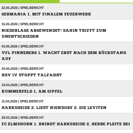
22.05.2026 | SPIELBERICHT
GERMANIA 1. MIT FINALEM FEUERWERK
15.05.2026 | SPIELBERICHT
NIEDERLAGE ABGEWENDET: SAHIN TRIFFT ZUM
UNENTSCHIEDEN
03.05.2026 | SPIELBERICHT
VFL PINNEBERG 1. WACHT ERST NACH DEM RÜCKSTAND
AUF
24.04.2026 | SPIELBERICHT
HSV IV STOPPT TALFAHRT
19.04.2026 | SPIELBERICHT
KUMMERFELD 1. AM GIPFEL
11.04.2026 | SPIELBERICHT
HARKSHEIDE 2. LIEST NIENDORF 2. DIE LEVITEN
29.03.2026 | SPIELBERICHT
FC ELMSHORN 1. BRINGT HARKSHEIDE 2. HERBE PLEITE BEI