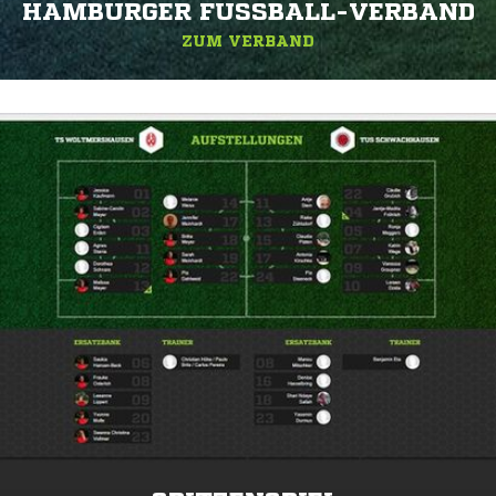
HAMBURGER FUSSBALL-VERBAND
ZUM VERBAND