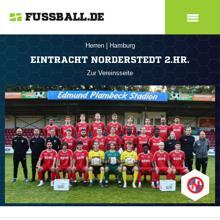
FUSSBALL.DE
Herren
|
Hamburg
EINTRACHT NORDERSTEDT 2.HR.
Zur Vereinsseite