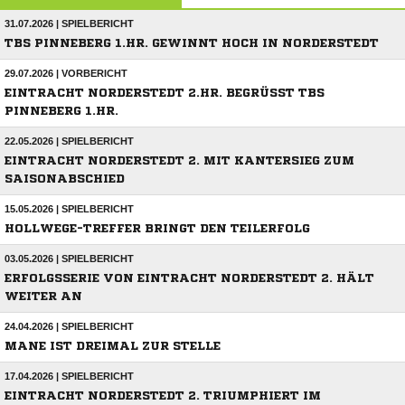
31.07.2026 | SPIELBERICHT
TBS PINNEBERG 1.HR. GEWINNT HOCH IN NORDERSTEDT
29.07.2026 | VORBERICHT
EINTRACHT NORDERSTEDT 2.HR. BEGRÜSST TBS P
INNEBERG 1.HR.
22.05.2026 | SPIELBERICHT
EINTRACHT NORDERSTEDT 2. MIT KANTERSIEG ZUM
SAISONABSCHIED
15.05.2026 | SPIELBERICHT
HOLLWEGE-TREFFER BRINGT DEN TEILERFOLG
03.05.2026 | SPIELBERICHT
ERFOLGSSERIE VON EINTRACHT NORDERSTEDT 2. HÄLT
WEITER AN
24.04.2026 | SPIELBERICHT
MANE IST DREIMAL ZUR STELLE
17.04.2026 | SPIELBERICHT
EINTRACHT NORDERSTEDT 2. TRIUMPHIERT IM