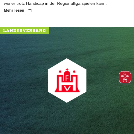
wie er trotz Handicap in der Regionalliga spielen kann.
Mehr lesen
LANDESVERBAND