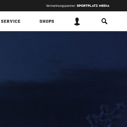
Vermarktungspartner:
 SERVICE
SHOPS