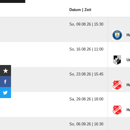
Datum | Zeit
So, 09.08.26 |
15:30
H
So, 16.08.26 |
11:00
U
So, 23.08.26 |
15:45
H
Sa, 29.08.26 |
18:00
H
So, 06.09.26 |
16:30