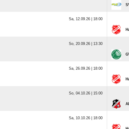
S
Sa, 12.09.26 |
18:00
H
So, 20.09.26 |
13:30
G
Sa, 26.09.26 |
18:00
H
So, 04.10.26 |
15:00
Al
Sa, 10.10.26 |
18:00
H