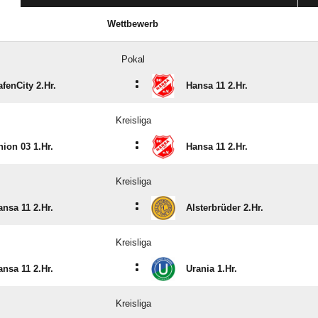
Wettbewerb
Pokal
:
afenCity 2.Hr.
Hansa 11 2.Hr.
Kreisliga
:
nion 03 1.Hr.
Hansa 11 2.Hr.
Kreisliga
:
ansa 11 2.Hr.
Alsterbrüder 2.Hr.
Kreisliga
:
ansa 11 2.Hr.
Urania 1.Hr.
Kreisliga