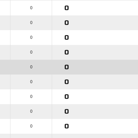
0
0
0
0
0
0
0
0
0
0
0
0
0
0
0
0
0
0