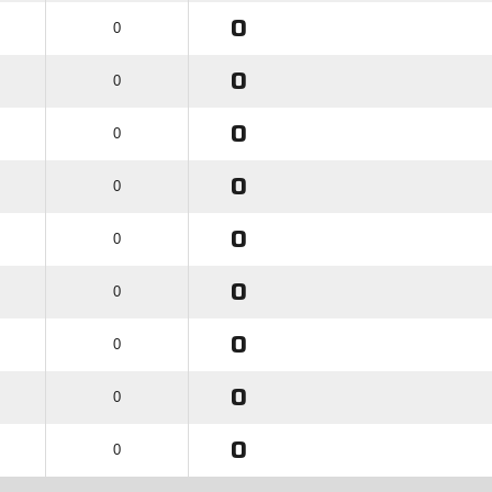
0
0
0
0
0
0
0
0
0
0
0
0
0
0
0
0
0
0