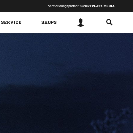
Vermarktungspartner:
 SERVICE
SHOPS