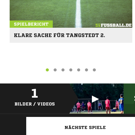
SPIELBERICHT
KLARE SACHE FÜR TANGSTEDT 2.
1
BILDER / VIDEOS
NÄCHSTE SPIELE