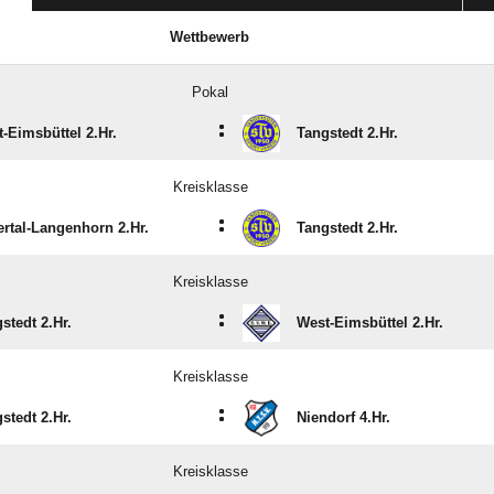
Wettbewerb
Pokal
:
-Eimsbüttel 2.Hr.
Tangstedt 2.Hr.
Kreisklasse
:
ertal-Langenhorn 2.Hr.
Tangstedt 2.Hr.
Kreisklasse
:
stedt 2.Hr.
West-Eimsbüttel 2.Hr.
Kreisklasse
:
stedt 2.Hr.
Niendorf 4.Hr.
Kreisklasse