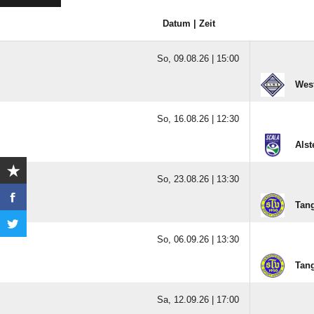
Datum | Zeit
So, 09.08.26 |
15:00
West
So, 16.08.26 |
12:30
Alst
So, 23.08.26 |
13:30
Tang
So, 06.09.26 |
13:30
Tang
Sa, 12.09.26 |
17:00