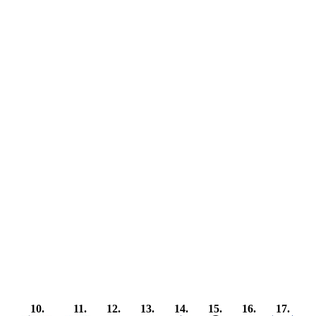
10.
11.
12.
13.
14.
15.
16.
17.