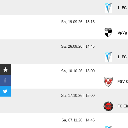
1. FC
Sa, 19.09.26 |
13:15
SpVg 
Sa, 26.09.26 |
14:45
1. FC
Sa, 10.10.26 |
13:00
FSV O
Sa, 17.10.26 |
15:00
FC Ein
Sa, 07.11.26 |
14:45