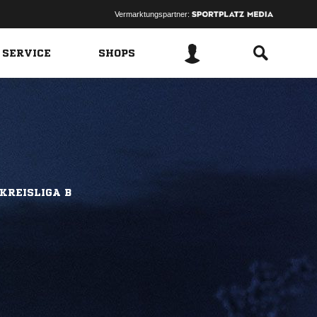
Vermarktungspartner:
 SERVICE
SHOPS
KREISLIGA B