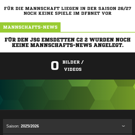
FÜR DIE MANNSCHAFT LIEGEN IN DER SAISON 26/27
NOCH KEINE SPIELE IM DFBNET VOR
MANNSCHAFTS-NEWS
FÜR DEN JSG EMSDETTEN C2 2 WURDEN NOCH
KEINE MANNSCHAFTS-NEWS ANGELEGT.
0
BILDER /
VIDEOS
ANZEIGE
Saison:
2025/2026