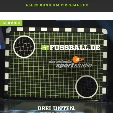
ALLES RUND UM FUSSBALL.DE
SERVICE
DREI UNTEN.