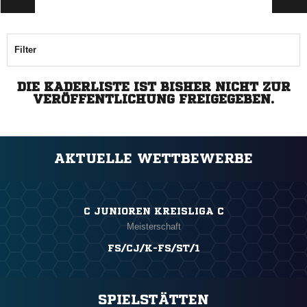
Filter
DIE KADERLISTE IST BISHER NICHT ZUR
VERÖFFENTLICHUNG FREIGEGEBEN.
AKTUELLE WETTBEWERBE
C JUNIOREN KREISLIGA C
Meisterschaft
FS/CJ/K-FS/ST/1
SPIELSTÄTTEN