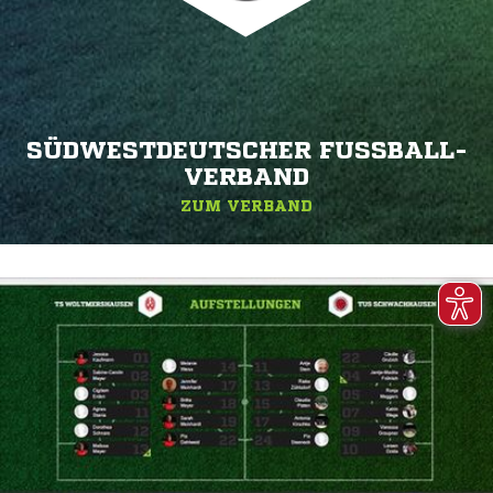
SÜDWESTDEUTSCHER FUSSBALL-V
ERBAND
ZUM VERBAND