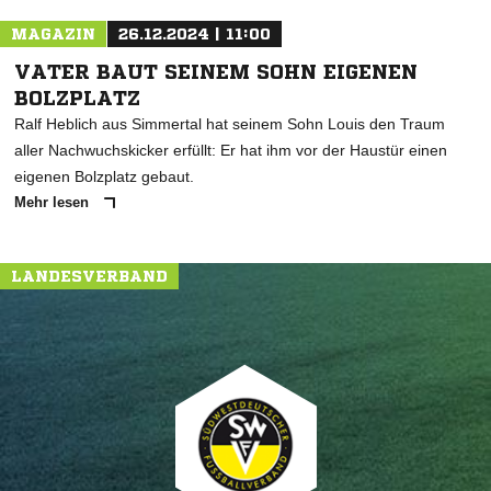
MAGAZIN
26.12.2024 | 11:00
VATER BAUT SEINEM SOHN EIGENEN
BOLZPLATZ
Ralf Heblich aus Simmertal hat seinem Sohn Louis den Traum
aller Nachwuchskicker erfüllt: Er hat ihm vor der Haustür einen
eigenen Bolzplatz gebaut.
Mehr lesen
LANDESVERBAND