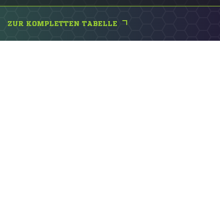
ZUR KOMPLETTEN TABELLE