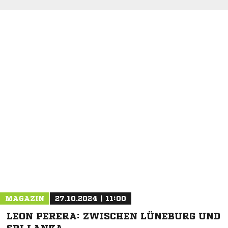
NACHRICHT SENDEN
* Pflichtfelder
MAGAZIN
27.10.2024 | 11:00
LEON PERERA: ZWISCHEN LÜNEBURG UND