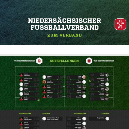
NIEDERSÄCHSISCHER
FUSSBALLVERBAND
ZUM VERBAND