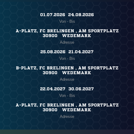
01.07.2026 ​ 24.08.2026
Von - Bis
A-PLATZ, FC BRELINGEN , AM SPORTPLATZ
30900 WEDEMARK
Adresse
25.08.2026 ​ 21.04.2027
Von - Bis
B-PLATZ, FC BRELINGEN , AM SPORTPLATZ
30900 WEDEMARK
Adresse
22.04.2027 ​ 30.06.2027
Von - Bis
A-PLATZ, FC BRELINGEN , AM SPORTPLATZ
30900 WEDEMARK
Adresse