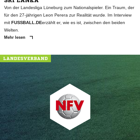
SRI LANKA
Von der Landesliga Lüneburg zum Nationalspieler. Ein Traum, der
für den 27-jährigen Leon Perera zur Realität wurde. Im Interview
mit
FUSSBALL.DE
erzählt er, wie es ist, zwischen den beiden
Welten.
Mehr lesen
LANDESVERBAND