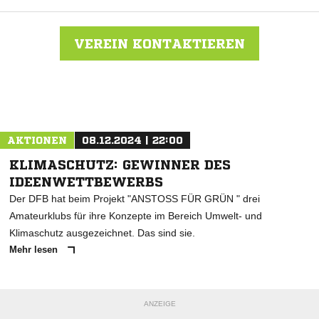
VEREIN KONTAKTIEREN
Nachricht an 1.FC Brelingen
AKTIONEN
08.12.2024 | 22:00
KLIMASCHUTZ: GEWINNER DES
IDEENWETTBEWERBS
Der DFB hat beim Projekt "ANSTOSS FÜR GRÜN " drei
Amateurklubs für ihre Konzepte im Bereich Umwelt- und
Klimaschutz ausgezeichnet. Das sind sie.
Mehr lesen
ANZEIGE