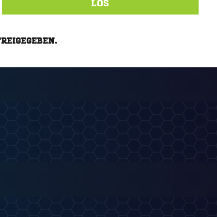
LOS
FREIGEGEBEN.