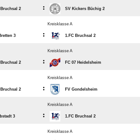
:
 Bruchsal 2
SV Kickers Büchig 2
Kreisklasse A
:
Bretten 3
1.FC Bruchsal 2
Kreisklasse A
:
 Bruchsal 2
FC 07 Heidelsheim
Kreisklasse A
:
 Bruchsal 2
FV Gondelsheim
Kreisklasse A
:
bstadt 3
1.FC Bruchsal 2
Kreisklasse A