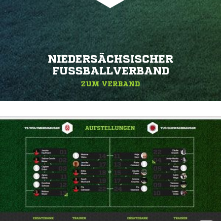
NIEDERSÄCHSISCHER
FUSSBALLVERBAND
ZUM VERBAND