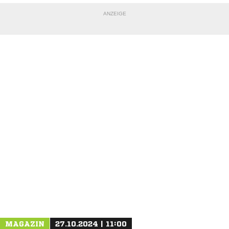
ANZEIGE
MAGAZIN
27.10.2024 | 11:00