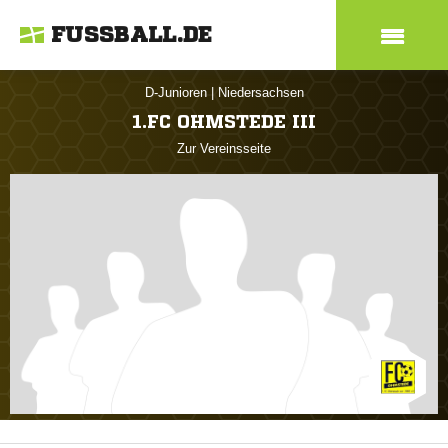
FUSSBALL.DE
D-Junioren
|
Niedersachsen
1.FC OHMSTEDE III
Zur Vereinsseite