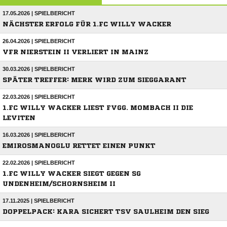
17.05.2026 | SPIELBERICHT
NÄCHSTER ERFOLG FÜR 1.FC WILLY WACKER
26.04.2026 | SPIELBERICHT
VFR NIERSTEIN II VERLIERT IN MAINZ
30.03.2026 | SPIELBERICHT
SPÄTER TREFFER: MERK WIRD ZUM SIEGGARANT
22.03.2026 | SPIELBERICHT
1.FC WILLY WACKER LIEST FVGG. MOMBACH II DIE
LEVITEN
16.03.2026 | SPIELBERICHT
EMIROSMANOGLU RETTET EINEN PUNKT
22.02.2026 | SPIELBERICHT
1.FC WILLY WACKER SIEGT GEGEN SG
UNDENHEIM/SCHORNSHEIM II
17.11.2025 | SPIELBERICHT
DOPPELPACK: KARA SICHERT TSV SAULHEIM DEN SIEG