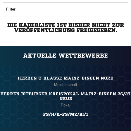
Filter
DIE KADERLISTE IST BISHER NICHT ZUR
VERÖFFENTLICHUNG FREIGEGEBEN.
AKTUELLE WETTBEWERBE
HERREN C-KLASSE MAINZ-BINGEN NORD
Meisterschaft
HERREN BITBURGER KREISPOKAL MAINZ-BINGEN 26/27
NEU2
Pokal
FS/H/K-FS/MZ/BI/1