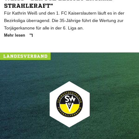
TRAHLKRAFT"
Für Kathrin Weiß und den 1. FC Kaiserslautern läuft es in der
Bezirksliga überragend. Die 35-Jährige führt die Wertung zur
Torjägerkanone für alle in der 6. Liga an.
Mehr lesen
LANDESVERBAND