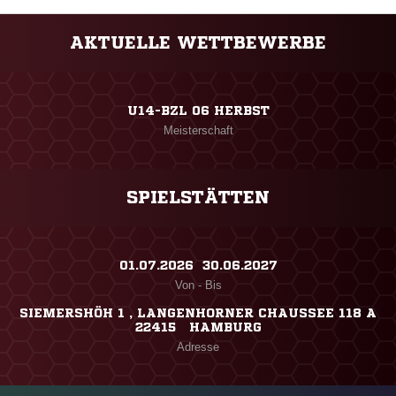
AKTUELLE WETTBEWERBE
U14-BZL 06 HERBST
Meisterschaft
SPIELSTÄTTEN
01.07.2026 ​ 30.06.2027
Von - Bis
SIEMERSHÖH 1 , LANGENHORNER CHAUSSEE 118 A
22415 HAMBURG
Adresse