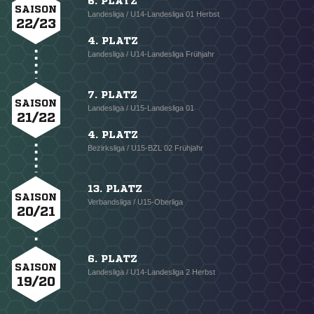
6. PLATZ
SAISON
Landesliga / U14-Landesliga 01 Herbst
22/23
4. PLATZ
Landesliga / U14-Landesliga Frühjahr
7. PLATZ
SAISON
Landesliga / U15-Landesliga 01
21/22
4. PLATZ
Bezirksliga / U15-BZL 02 Frühjahr
13. PLATZ
SAISON
Verbandsliga / U15-Oberliga
20/21
6. PLATZ
SAISON
Landesliga / U14-Landesliga 2 Herbst
19/20