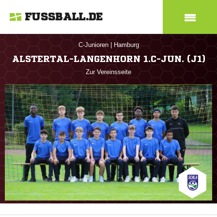
FUSSBALL.DE
C-Junioren
|
Hamburg
ALSTERTAL-LANGENHORN 1.C-JUN. (J1)
Zur Vereinsseite