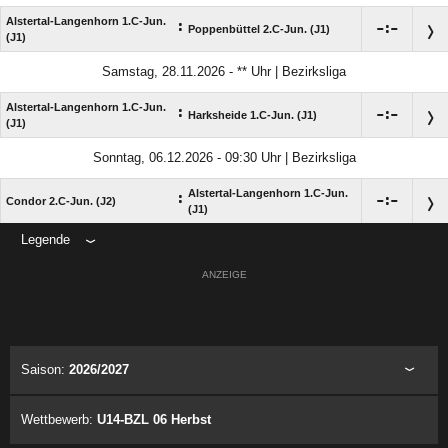
Alstertal-Langenhorn 1.C-Jun.
:

:

Poppenbüttel 2.C-Jun. (J1)
(J1)
Samstag, 28.11.2026 - ** Uhr | Bezirksliga
Alstertal-Langenhorn 1.C-Jun.
:

:

Harksheide 1.C-Jun. (J1)
(J1)
Sonntag, 06.12.2026 - 09:30 Uhr | Bezirksliga
Alstertal-Langenhorn 1.C-Jun.
:

:

Condor 2.C-Jun. (J2)
(J1)
Legende
ANZEIGE
Saison:
2026/2027
Wettbewerb:
U14-BZL 06 Herbst