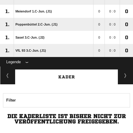
1.
0
Meiendorf 1.C-Jun. (J1)
0
0 : 0
1.
0
Poppenbüttel 2.C-Jun. (J1)
0
0 : 0
1.
0
Sasel 3.C-Jun. (J2)
0
0 : 0
1.
0
VfL 93 3.C-Jun. (J1)
0
0 : 0
Legende
KADER
Filter
DIE KADERLISTE IST BISHER NICHT ZUR
VERÖFFENTLICHUNG FREIGEGEBEN.