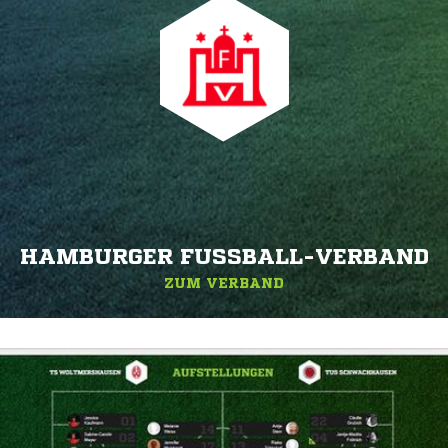
HAMBURGER FUSSBALL-VERBAND
ZUM VERBAND