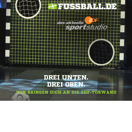
DREI UNTEN.
DREI OBEN.
WIR BRINGEN DICH AN DIE ZDF-TORWAND