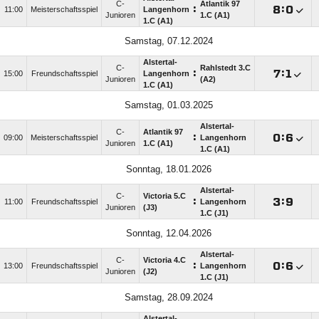
C-
Atlantik 97
:

:

11:00
Meisterschaftsspiel
Langenhorn
Junioren
1.C (A1)
1.C (A1)
Samstag, 07.12.2024
Alstertal-
C-
Rahlstedt 3.C
:

:

15:00
Freundschaftsspiel
Langenhorn
Junioren
(A2)
1.C (A1)
Samstag, 01.03.2025
Alstertal-
C-
Atlantik 97
:

:

09:00
Meisterschaftsspiel
Langenhorn
Junioren
1.C (A1)
1.C (A1)
Sonntag, 18.01.2026
Alstertal-
C-
Victoria 5.C
:

:

11:00
Freundschaftsspiel
Langenhorn
Junioren
(J3)
1.C (J1)
Sonntag, 12.04.2026
Alstertal-
C-
Victoria 4.C
:

:

13:00
Freundschaftsspiel
Langenhorn
Junioren
(J2)
1.C (J1)
Samstag, 28.09.2024
Alstertal-