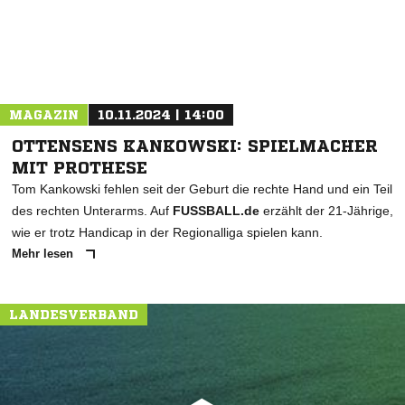
MAGAZIN
10.11.2024 | 14:00
OTTENSENS KANKOWSKI: SPIELMACHER
MIT PROTHESE
Tom Kankowski fehlen seit der Geburt die rechte Hand und ein Teil
des rechten Unterarms. Auf
FUSSBALL.de
erzählt der 21-Jährige,
wie er trotz Handicap in der Regionalliga spielen kann.
Mehr lesen
LANDESVERBAND