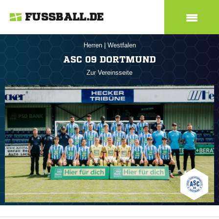
FUSSBALL.DE
Herren
|
Westfalen
ASC 09 DORTMUND
Zur Vereinsseite