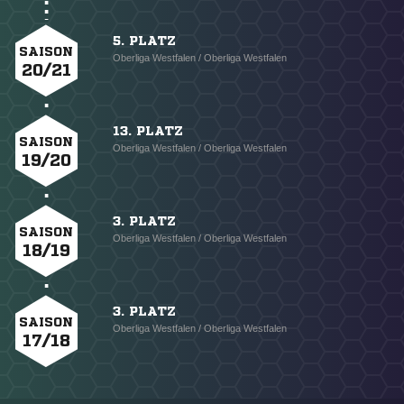
5. PLATZ
SAISON
Oberliga Westfalen / Oberliga Westfalen
20/21
13. PLATZ
SAISON
Oberliga Westfalen / Oberliga Westfalen
19/20
3. PLATZ
SAISON
Oberliga Westfalen / Oberliga Westfalen
18/19
3. PLATZ
SAISON
Oberliga Westfalen / Oberliga Westfalen
17/18