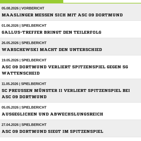
05.08.2026 | VORBERICHT
MAASLINGER MESSEN SICH MIT ASC 09 DORTMUND
01.06.2026 | SPIELBERICHT
GALLUS-TREFFER BRINGT DEN TEILERFOLG
26.05.2026 | SPIELBERICHT
WARSCHEWSKI MACHT DEN UNTERSCHIED
19.05.2026 | SPIELBERICHT
ASC 09 DORTMUND VERLIERT SPITZENSPIEL GEGEN SG
WATTENSCHEID
11.05.2026 | SPIELBERICHT
SC PREUSSEN MÜNSTER II VERLIERT SPITZENSPIEL BEI A
SC 09 DORTMUND
05.05.2026 | SPIELBERICHT
AUSGEGLICHEN UND ABWECHSLUNGSREICH
27.04.2026 | SPIELBERICHT
ASC 09 DORTMUND SIEGT IM SPITZENSPIEL