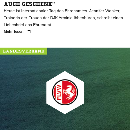
AUCH GESCHENK"
Heute ist Internationaler Tag des Ehrenamtes. Jennifer Wobker,
Trainerin der Frauen der DJK Arminia Ibbenbüren, schreibt einen
Liebesbrief ans Ehrenamt.
Mehr lesen
LANDESVERBAND