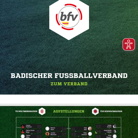
BADISCHER FUSSBALLVERBAND
ZUM VERBAND