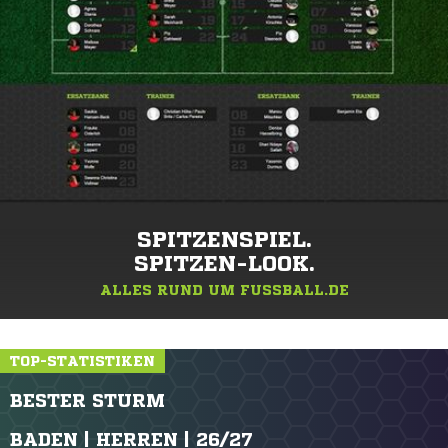
SPITZENSPIEL.
SPITZEN-LOOK.
ALLES RUND UM FUSSBALL.DE
TOP-STATISTIKEN
BESTER STURM
BADEN | HERREN | 26/27