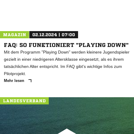
MAGAZIN
02.12.2024 | 07:00
FAQ: SO FUNKTIONIERT "PLAYING DOWN"
Mit dem Programm "Playing Down" werden kleinere Jugendspieler
gezielt in einer niedrigeren Altersklasse eingesetzt, als es ihrem
tatsächlichen Alter entspricht. Im FAQ gibt's wichtige Infos zum
Pilotprojekt.
Mehr lesen
LANDESVERBAND