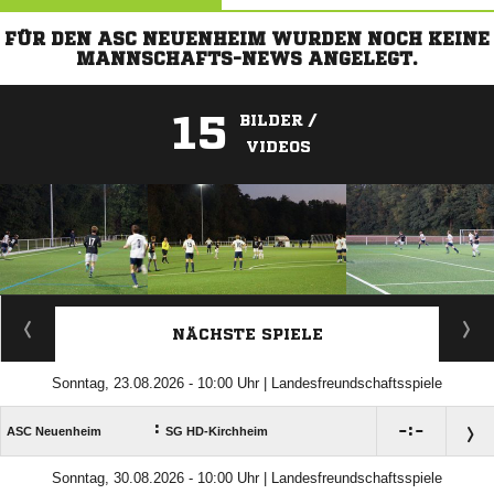
FÜR DEN ASC NEUENHEIM WURDEN NOCH KEINE
MANNSCHAFTS-NEWS ANGELEGT.
15
BILDER /
VIDEOS
ANZEIGE
NÄCHSTE SPIELE
Sonntag, 23.08.2026 - 10:00 Uhr | Landesfreundschaftsspiele
:

:

ASC Neuenheim
SG HD-Kirchheim
Sonntag, 30.08.2026 - 10:00 Uhr | Landesfreundschaftsspiele