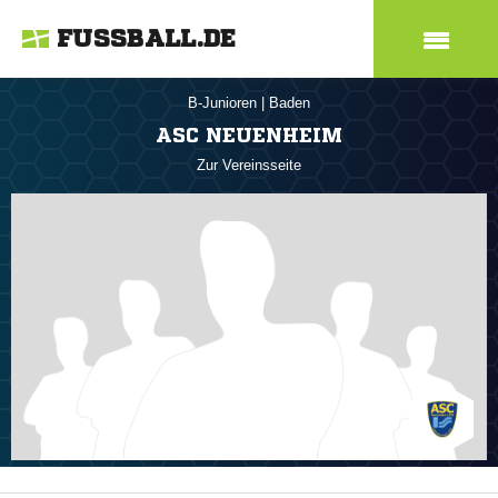
FUSSBALL.DE
B-Junioren
|
Baden
ASC NEUENHEIM
Zur Vereinsseite