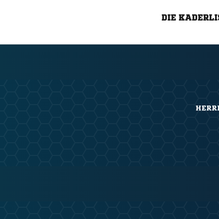
DIE KADERLI
HERRE