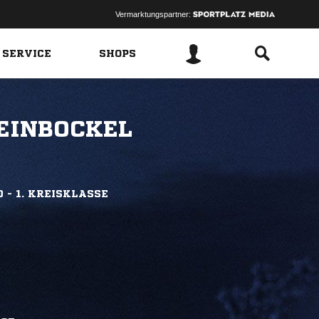
Vermarktungspartner:
 SERVICE
SHOPS
EINBOCKEL
 - 1. KREISKLASSE