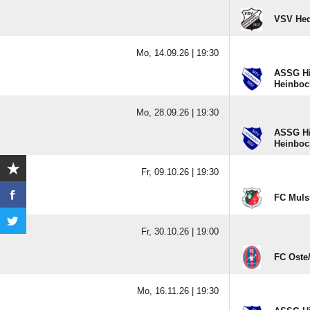
VSV Hed
Mo, 14.09.26 |
19:30
ASSG Hi
Heinboc
Mo, 28.09.26 |
19:30
ASSG Hi
Heinboc
Fr, 09.10.26 |
19:30
FC Muls
Fr, 30.10.26 |
19:00
FC Oste/
Mo, 16.11.26 |
19:30