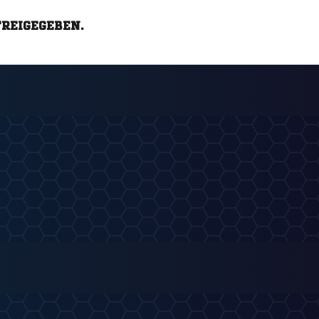
FREIGEGEBEN.