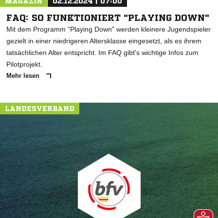
MAGAZIN
02.12.2024 | 07:00
FAQ: SO FUNKTIONIERT "PLAYING DOWN"
Mit dem Programm "Playing Down" werden kleinere Jugendspieler
gezielt in einer niedrigeren Altersklasse eingesetzt, als es ihrem
tatsächlichen Alter entspricht. Im FAQ gibt's wichtige Infos zum
Pilotprojekt.
Mehr lesen
LANDESVERBAND