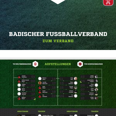
BADISCHER FUSSBALLVERBAND
ZUM VERBAND