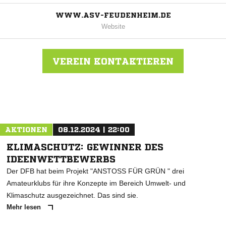
WWW.ASV-FEUDENHEIM.DE
Website
VEREIN KONTAKTIEREN
Nachricht an ASV Feudenheim
AKTIONEN
08.12.2024 | 22:00
KLIMASCHUTZ: GEWINNER DES
IDEENWETTBEWERBS
Der DFB hat beim Projekt "ANSTOSS FÜR GRÜN " drei
Amateurklubs für ihre Konzepte im Bereich Umwelt- und
Klimaschutz ausgezeichnet. Das sind sie.
Mehr lesen