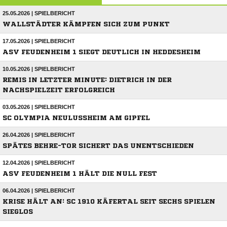
25.05.2026 | SPIELBERICHT
WALLSTÄDTER KÄMPFEN SICH ZUM PUNKT
17.05.2026 | SPIELBERICHT
ASV FEUDENHEIM 1 SIEGT DEUTLICH IN HEDDESHEIM
10.05.2026 | SPIELBERICHT
REMIS IN LETZTER MINUTE: DIETRICH IN DER
NACHSPIELZEIT ERFOLGREICH
03.05.2026 | SPIELBERICHT
SC OLYMPIA NEULUSSHEIM AM GIPFEL
26.04.2026 | SPIELBERICHT
SPÄTES BEHRE-TOR SICHERT DAS UNENTSCHIEDEN
12.04.2026 | SPIELBERICHT
ASV FEUDENHEIM 1 HÄLT DIE NULL FEST
06.04.2026 | SPIELBERICHT
KRISE HÄLT AN: SC 1910 KÄFERTAL SEIT SECHS SPIELEN
SIEGLOS