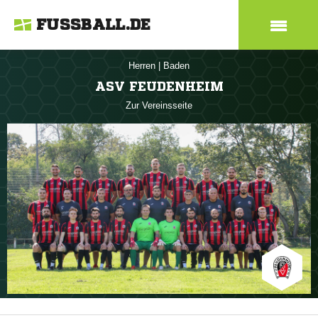
FUSSBALL.DE
Herren
|
Baden
ASV FEUDENHEIM
Zur Vereinsseite