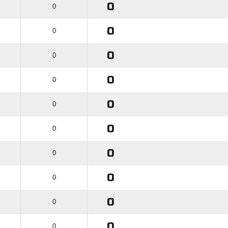
0
0
0
0
0
0
0
0
0
0
0
0
0
0
0
0
0
0
0
0