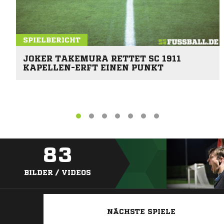
SPIELBERICHT
JOKER TAKEMURA RETTET SC 1911
KAPELLEN-ERFT EINEN PUNKT
83
BILDER / VIDEOS
NÄCHSTE SPIELE