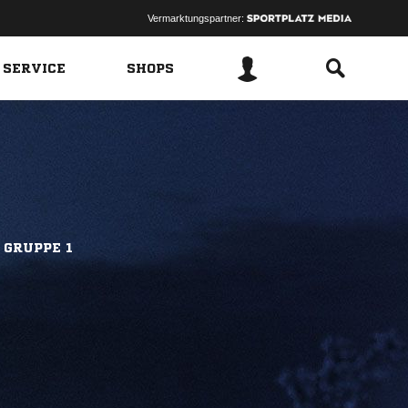
Vermarktungspartner:
 SERVICE
SHOPS
 GRUPPE 1