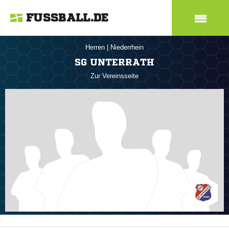
FUSSBALL.DE
Herren
|
Niederrhein
SG UNTERRATH
Zur Vereinsseite