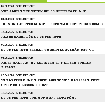
07.06.2026 | SPIELBERICHT
VSF AMERN TRUMPFEN BEI SG UNTERRATH AUF
31.05.2026 | SPIELBERICHT
IN (VOR-)LETZTER MINUTE: KERKMAN RETTET DAS REMIS
17.05.2026 | SPIELBERICHT
KLARE SACHE FÜR SG UNTERRATH
09.05.2026 | SPIELBERICHT
SG UNTERRATH BESIEGT TAUBEN SOUVERÄN MIT 4:1
03.05.2026 | SPIELBERICHT
KRISE HÄLT AN: DV SOLINGEN SEIT SIEBEN SPIELEN
SIEGLOS
26.04.2026 | SPIELBERICHT
13 PARTIEN OHNE NIEDERLAGE: SC 1911 KAPELLEN-ERFT
SETZT ERFOLGSSERIE FORT
18.04.2026 | SPIELBERICHT
SG UNTERRATH SPRINGT AUF PLATZ FÜNF