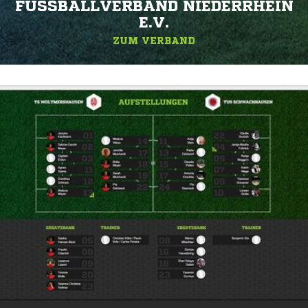
FUSSBALLVERBAND NIEDERRHEIN E
.V.
ZUM VERBAND