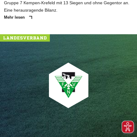
Gruppe 7 Kempen-Krefeld mit 13 Siegen und ohne Gegentor an.
Eine herausragende Bilanz.
Mehr lesen
LANDESVERBAND