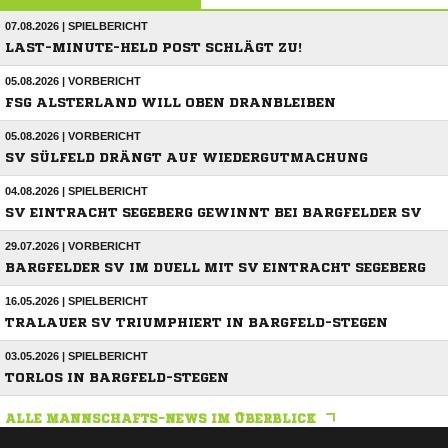
07.08.2026 | SPIELBERICHT
LAST-MINUTE-HELD POST SCHLÄGT ZU!
05.08.2026 | VORBERICHT
FSG ALSTERLAND WILL OBEN DRANBLEIBEN
05.08.2026 | VORBERICHT
SV SÜLFELD DRÄNGT AUF WIEDERGUTMACHUNG
04.08.2026 | SPIELBERICHT
SV EINTRACHT SEGEBERG GEWINNT BEI BARGFELDER SV
29.07.2026 | VORBERICHT
BARGFELDER SV IM DUELL MIT SV EINTRACHT SEGEBERG
16.05.2026 | SPIELBERICHT
TRALAUER SV TRIUMPHIERT IN BARGFELD-STEGEN
03.05.2026 | SPIELBERICHT
TORLOS IN BARGFELD-STEGEN
ALLE MANNSCHAFTS-NEWS IM ÜBERBLICK