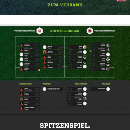
ZUM VERBAND
SPITZENSPIEL.