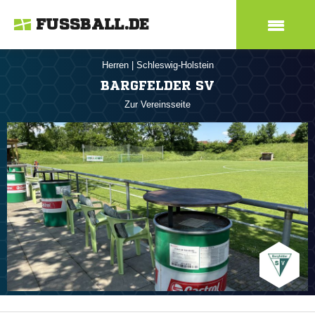
FUSSBALL.DE
Herren
|
Schleswig-Holstein
BARGFELDER SV
Zur Vereinsseite