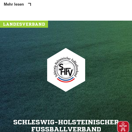
Mehr lesen
LANDESVERBAND
SCHLESWIG-HOLSTEINISCHER
FUSSBALLVERBAND