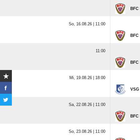
BFC 
So, 16.08.26 |
11:00
BFC 
11:00
BFC 
Mi, 19.08.26 |
18:00
VSG 
Sa, 22.08.26 |
11:00
BFC 
So, 23.08.26 |
11:00