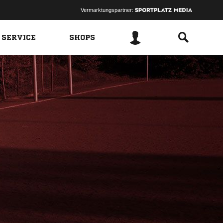
Vermarktungspartner:
 SERVICE
SHOPS