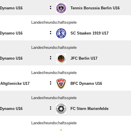
:
Dynamo U16
Tennis Borussia Berlin U16
Landesfreundschaftsspiele
:
Dynamo U16
SC Staaken 1919 U17
Landesfreundschaftsspiele
:
Dynamo U16
JFC Berlin U17
Landesfreundschaftsspiele
:
Altglienicke U17
BFC Dynamo U16
Landesfreundschaftsspiele
:
Dynamo U16
FC Stern Marienfelde
Landesfreundschaftsspiele