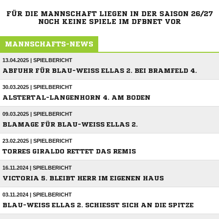
FÜR DIE MANNSCHAFT LIEGEN IN DER SAISON 26/27
NOCH KEINE SPIELE IM DFBNET VOR
MANNSCHAFTS-NEWS
13.04.2025 | SPIELBERICHT
ABFUHR FÜR BLAU-WEISS ELLAS 2. BEI BRAMFELD 4.
30.03.2025 | SPIELBERICHT
ALSTERTAL-LANGENHORN 4. AM BODEN
09.03.2025 | SPIELBERICHT
BLAMAGE FÜR BLAU-WEISS ELLAS 2.
23.02.2025 | SPIELBERICHT
TORRES GIRALDO RETTET DAS REMIS
16.11.2024 | SPIELBERICHT
VICTORIA 5. BLEIBT HERR IM EIGENEN HAUS
03.11.2024 | SPIELBERICHT
BLAU-WEISS ELLAS 2. SCHIESST SICH AN DIE SPITZE