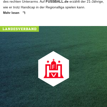
des rechten Unterarms. Auf
FUSSBALL.de
erzählt der 21-Jährige,
wie er trotz Handicap in der Regionalliga spielen kann.
Mehr lesen
LANDESVERBAND