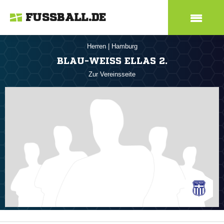
FUSSBALL.DE
Herren
|
Hamburg
BLAU-WEISS ELLAS 2.
Zur Vereinsseite