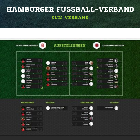
HAMBURGER FUSSBALL-VERBAND
ZUM VERBAND