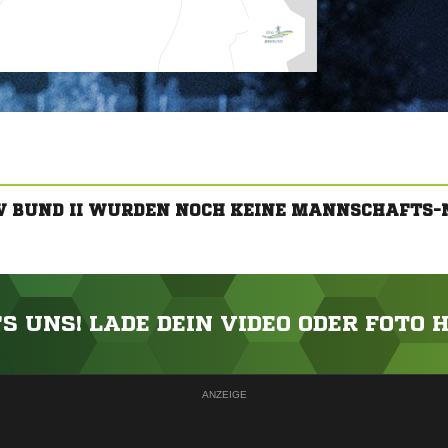
RV BUND II WURDEN NOCH KEINE MANNSCHAFTS-
'S UNS! LADE DEIN VIDEO ODER FOTO 
ANZEIGE