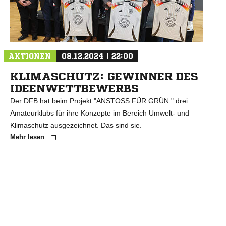
N
AKTIONEN
08.12.2024 | 22:00
KLIMASCHUTZ: GEWINNER DES
IDEENWETTBEWERBS
Der DFB hat beim Projekt "ANSTOSS FÜR GRÜN " drei
Amateurklubs für ihre Konzepte im Bereich Umwelt- und
Klimaschutz ausgezeichnet. Das sind sie.
Mehr lesen