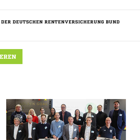
E DER DEUTSCHEN RENTENVERSICHERUNG BUND
IEREN