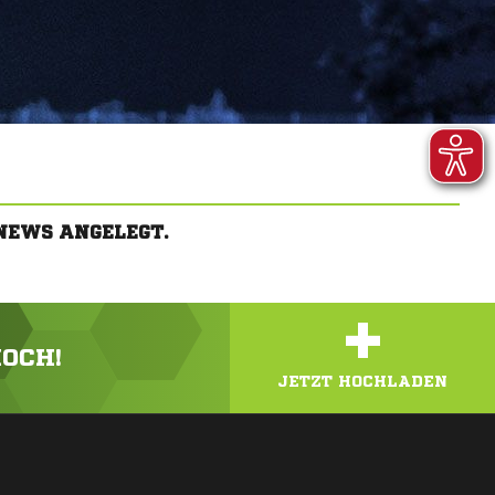
NEWS ANGELEGT.
+
HOCH!
JETZT HOCHLADEN