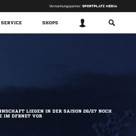
Vermarktungspartner:
 SERVICE
SHOPS
NSCHAFT LIEGEN IN DER SAISON 26/27 NOCH
E IM DFBNET VOR