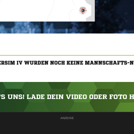
DERSIM IV WURDEN NOCH KEINE MANNSCHAFTS-N
'S UNS! LADE DEIN VIDEO ODER FOTO 
ANZEIGE