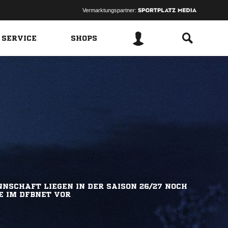
Vermarktungspartner:
 SERVICE
SHOPS
NSCHAFT LIEGEN IN DER SAISON 26/27 NOCH
E IM DFBNET VOR