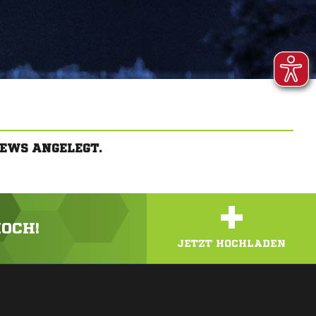
EWS ANGELEGT.
+
HOCH!
JETZT HOCHLADEN