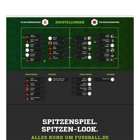
SPITZENSPIEL.
SPITZEN-LOOK.
ALLES RUND UM FUSSBALL.DE