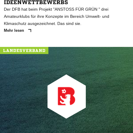
IDEENWETTBEWERBS
Der DFB hat beim Projekt "ANSTOSS FÜR GRÜN " drei
Amateurklubs für ihre Konzepte im Bereich Umwelt- und
Klimaschutz ausgezeichnet. Das sind sie.
Mehr lesen
LANDESVERBAND