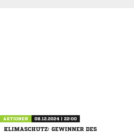
NACHRICHT SENDEN
* Pflichtfelder
AKTIONEN
08.12.2024 | 22:00
KLIMASCHUTZ: GEWINNER DES