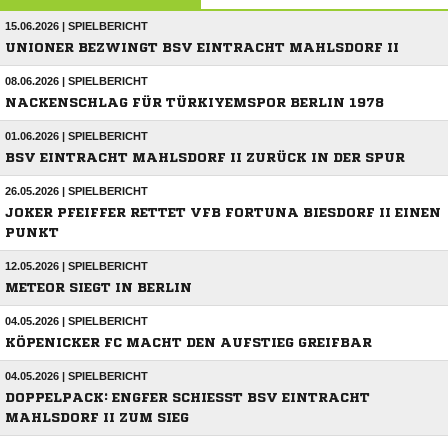
15.06.2026 | SPIELBERICHT
UNIONER BEZWINGT BSV EINTRACHT MAHLSDORF II
08.06.2026 | SPIELBERICHT
NACKENSCHLAG FÜR TÜRKIYEMSPOR BERLIN 1978
01.06.2026 | SPIELBERICHT
BSV EINTRACHT MAHLSDORF II ZURÜCK IN DER SPUR
26.05.2026 | SPIELBERICHT
JOKER PFEIFFER RETTET VFB FORTUNA BIESDORF II EINEN
PUNKT
12.05.2026 | SPIELBERICHT
METEOR SIEGT IN BERLIN
04.05.2026 | SPIELBERICHT
KÖPENICKER FC MACHT DEN AUFSTIEG GREIFBAR
04.05.2026 | SPIELBERICHT
DOPPELPACK: ENGFER SCHIESST BSV EINTRACHT M
AHLSDORF II ZUM SIEG