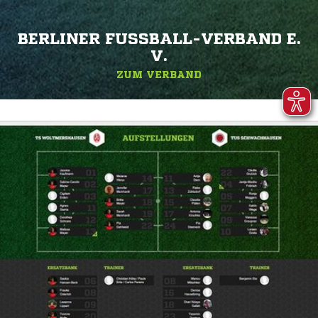
BERLINER FUSSBALL-VERBAND E. V
.
ZUM VERBAND