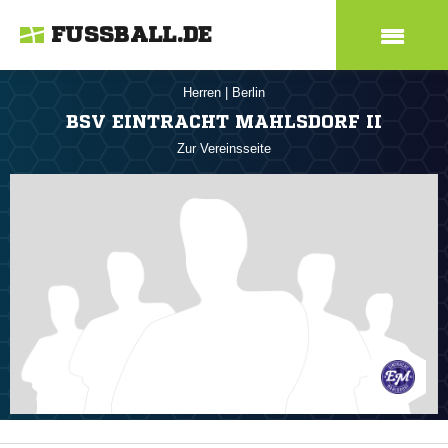
FUSSBALL.DE
Herren
|
Berlin
BSV EINTRACHT MAHLSDORF II
Zur Vereinsseite