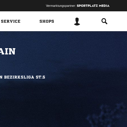
Vermarktungspartner:
 SERVICE
SHOPS
AIN
N BEZIRKSLIGA ST.5