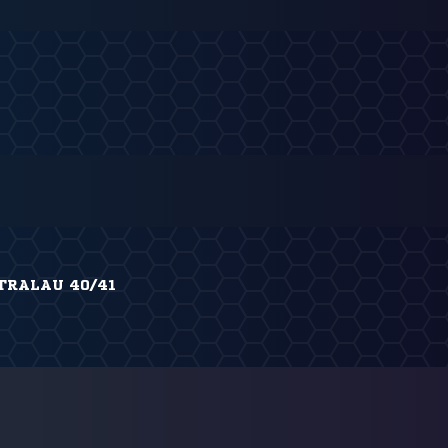
STRALAU 40/41