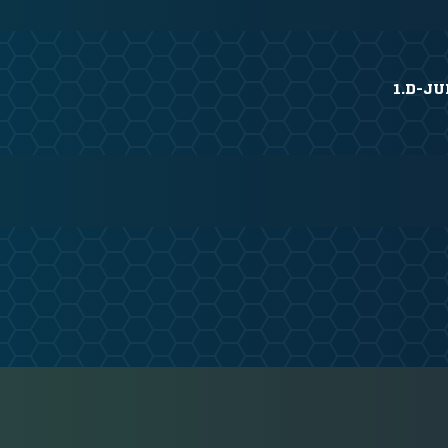
1.D-JU