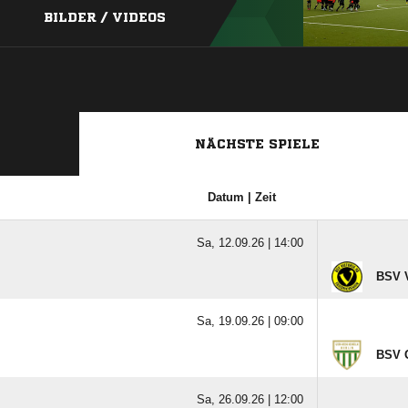
BILDER / VIDEOS
NÄCHSTE SPIELE
Datum | Zeit
Sa, 12.09.26 |
14:00
BSV V
Sa, 19.09.26 |
09:00
BSV 
Sa, 26.09.26 |
12:00