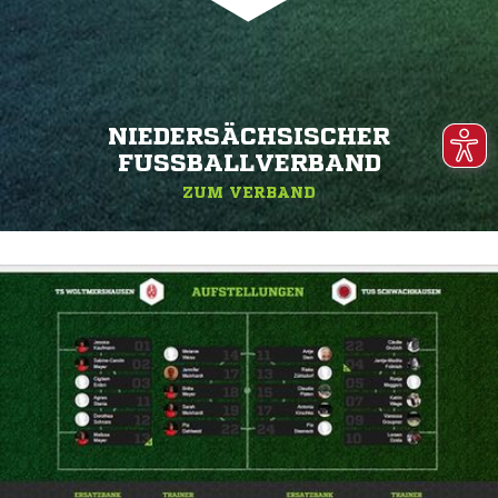
NIEDERSÄCHSISCHER
FUSSBALLVERBAND
ZUM VERBAND