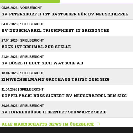
05.08.2026 | VORBERICHT
SV PETERSDORF II IST GASTGEBER FÜR BV NEUSCHARREL
04.05.2026 | SPIELBERICHT
BV NEUSCHARREL TRIUMPHIERT IN FRIESOYTHE
27.04.2026 | SPIELBERICHT
BOCK IST DREIMAL ZUR STELLE
21.04.2026 | SPIELBERICHT
SV BÖSEL II HOLT SICH WATSCHE AB
18.04.2026 | SPIELBERICHT
EINWECHSELMANN GROTHAUS TRIFFT ZUM SIEG
11.04.2026 | SPIELBERICHT
DOPPELPACK: BUSS SICHERT BV NEUSCHARREL DEN SIEG
30.03.2026 | SPIELBERICHT
SV HARKEBRÜGGE II BEENDET SCHWARZE SERIE
ALLE MANNSCHAFTS-NEWS IM ÜBERBLICK