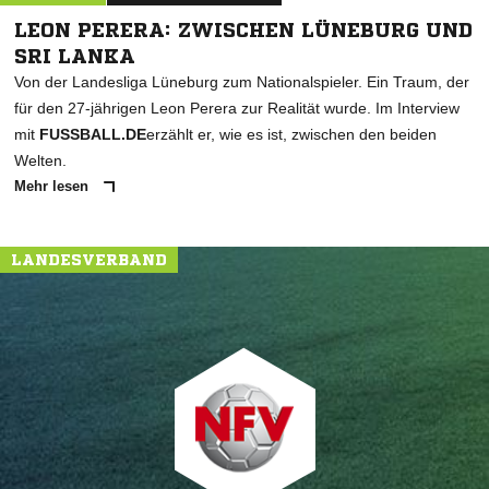
LEON PERERA: ZWISCHEN LÜNEBURG UND
SRI LANKA
Von der Landesliga Lüneburg zum Nationalspieler. Ein Traum, der
für den 27-jährigen Leon Perera zur Realität wurde. Im Interview
mit
FUSSBALL.DE
erzählt er, wie es ist, zwischen den beiden
Welten.
Mehr lesen
LANDESVERBAND