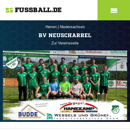
FUSSBALL.DE
Herren
|
Niedersachsen
BV NEUSCHARREL
Zur Vereinsseite