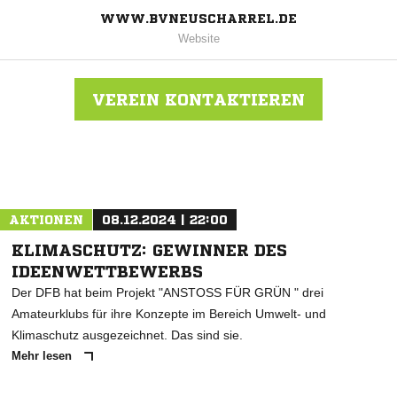
WWW.BVNEUSCHARREL.DE
Website
VEREIN KONTAKTIEREN
Nachricht an BV Neuscharrel
AKTIONEN
08.12.2024 | 22:00
KLIMASCHUTZ: GEWINNER DES
IDEENWETTBEWERBS
Der DFB hat beim Projekt "ANSTOSS FÜR GRÜN " drei
Amateurklubs für ihre Konzepte im Bereich Umwelt- und
Klimaschutz ausgezeichnet. Das sind sie.
Mehr lesen