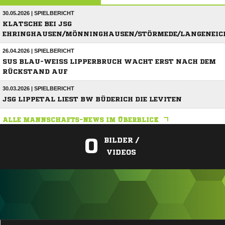
30.05.2026 | SPIELBERICHT
KLATSCHE BEI JSG
EHRINGHAUSEN/MÖNNINGHAUSEN/STÖRMEDE/LANGENEIC
26.04.2026 | SPIELBERICHT
SUS BLAU-WEISS LIPPERBRUCH WACHT ERST NACH DEM R
ÜCKSTAND AUF
30.03.2026 | SPIELBERICHT
JSG LIPPETAL LIEST BW BÜDERICH DIE LEVITEN
ALLE MANNSCHAFTS-NEWS IM ÜBERBLICK
0
BILDER /
VIDEOS
ANZEIGE