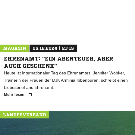
* Pflichtfelder
MAGAZIN
05.12.2024 | 21:15
EHRENAMT: "EIN ABENTEUER, ABER
AUCH GESCHENK"
Heute ist Internationaler Tag des Ehrenamtes. Jennifer Wobker,
Trainerin der Frauen der DJK Arminia Ibbenbüren, schreibt einen
Liebesbrief ans Ehrenamt.
Mehr lesen
LANDESVERBAND