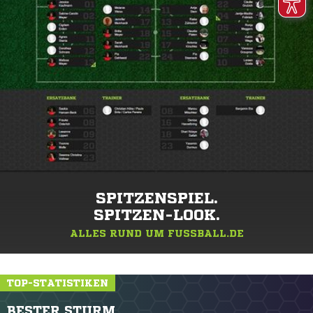
SPITZENSPIEL.
SPITZEN-LOOK.
ALLES RUND UM FUSSBALL.DE
TOP-STATISTIKEN
BESTER STURM