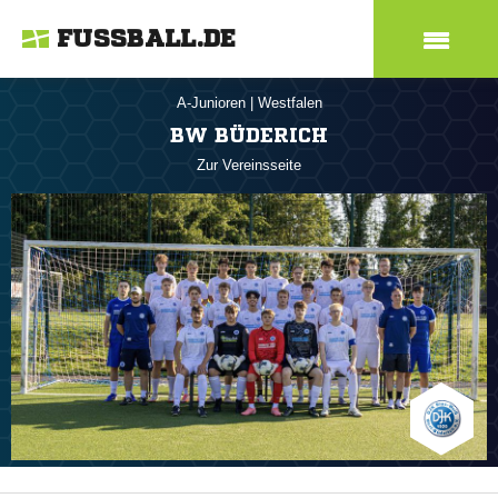
FUSSBALL.DE
A-Junioren
|
Westfalen
BW BÜDERICH
Zur Vereinsseite