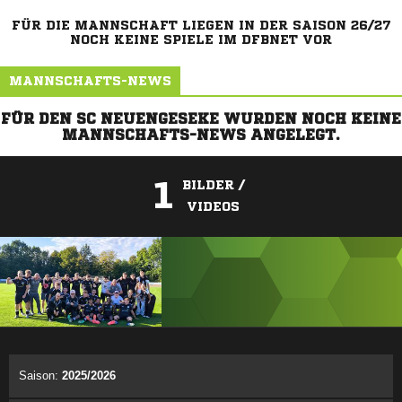
FÜR DIE MANNSCHAFT LIEGEN IN DER SAISON 26/27
NOCH KEINE SPIELE IM DFBNET VOR
MANNSCHAFTS-NEWS
FÜR DEN SC NEUENGESEKE WURDEN NOCH KEINE
MANNSCHAFTS-NEWS ANGELEGT.
1
BILDER /
VIDEOS
ANZEIGE
Saison:
2025/2026