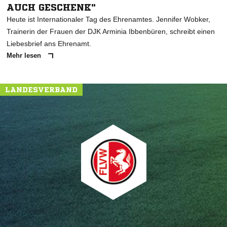
AUCH GESCHENK"
Heute ist Internationaler Tag des Ehrenamtes. Jennifer Wobker,
Trainerin der Frauen der DJK Arminia Ibbenbüren, schreibt einen
Liebesbrief ans Ehrenamt.
Mehr lesen
LANDESVERBAND