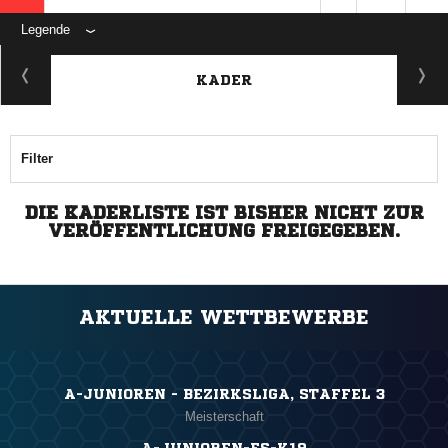
Legende
KADER
Filter
DIE KADERLISTE IST BISHER NICHT ZUR
VERÖFFENTLICHUNG FREIGEGEBEN.
AKTUELLE WETTBEWERBE
A-JUNIOREN - BEZIRKSLIGA, STAFFEL 3
Meisterschaft