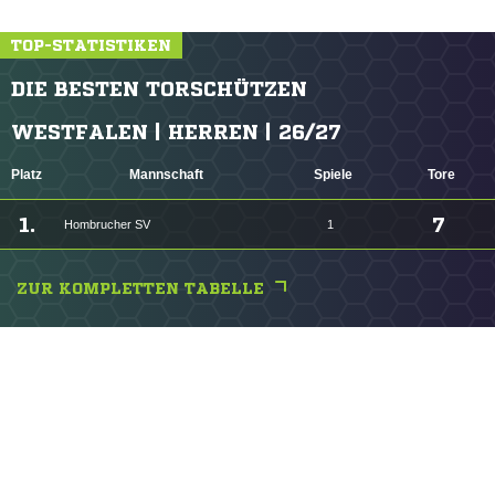
TOP-STATISTIKEN
DIE BESTEN TORSCHÜTZEN
WESTFALEN | HERREN | 26/27
Platz
Mannschaft
Spiele
Tore
1.
7
Hombrucher SV
1
ZUR KOMPLETTEN TABELLE