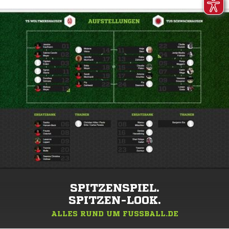
SPITZENSPIEL.
SPITZEN-LOOK.
ALLES RUND UM FUSSBALL.DE