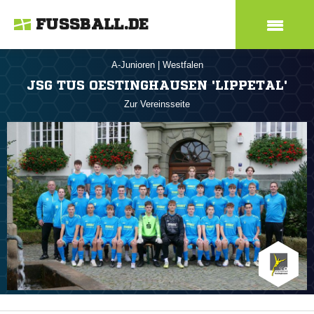
FUSSBALL.DE
A-Junioren
|
Westfalen
JSG TUS OESTINGHAUSEN 'LIPPETAL'
Zur Vereinsseite