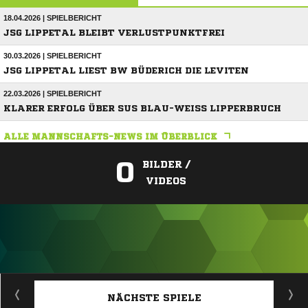
18.04.2026 | SPIELBERICHT
JSG LIPPETAL BLEIBT VERLUSTPUNKTFREI
30.03.2026 | SPIELBERICHT
JSG LIPPETAL LIEST BW BÜDERICH DIE LEVITEN
22.03.2026 | SPIELBERICHT
KLARER ERFOLG ÜBER SUS BLAU-WEISS LIPPERBRUCH
ALLE MANNSCHAFTS-NEWS IM ÜBERBLICK
0
BILDER /
VIDEOS
ANZEIGE
NÄCHSTE SPIELE