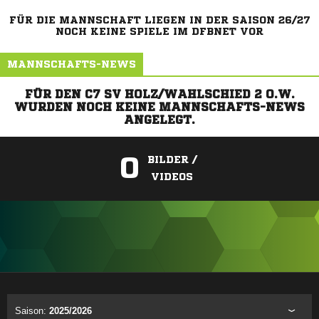
FÜR DIE MANNSCHAFT LIEGEN IN DER SAISON 26/27
NOCH KEINE SPIELE IM DFBNET VOR
MANNSCHAFTS-NEWS
FÜR DEN C7 SV HOLZ/WAHLSCHIED 2 O.W.
WURDEN NOCH KEINE MANNSCHAFTS-NEWS
ANGELEGT.
0
BILDER /
VIDEOS
ANZEIGE
Saison:
2025/2026