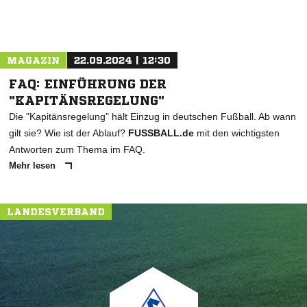
MAGAZIN
22.09.2024 | 12:30
FAQ: EINFÜHRUNG DER
"KAPITÄNSREGELUNG"
Die "Kapitänsregelung" hält Einzug in deutschen Fußball. Ab wann
gilt sie? Wie ist der Ablauf?
FUSSBALL.de
mit den wichtigsten
Antworten zum Thema im FAQ.
Mehr lesen
LANDESVERBAND