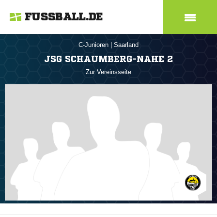
FUSSBALL.DE
C-Junioren
|
Saarland
JSG SCHAUMBERG-NAHE 2
Zur Vereinsseite