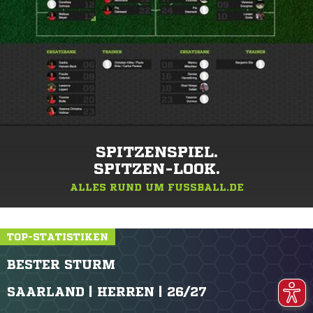
SPITZENSPIEL.
SPITZEN-LOOK.
ALLES RUND UM FUSSBALL.DE
TOP-STATISTIKEN
BESTER STURM
SAARLAND | HERREN | 26/27