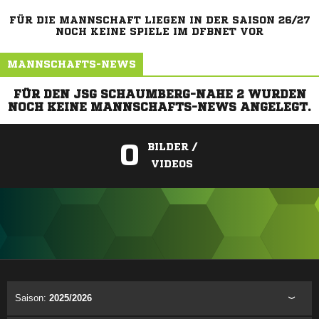
FÜR DIE MANNSCHAFT LIEGEN IN DER SAISON 26/27
NOCH KEINE SPIELE IM DFBNET VOR
MANNSCHAFTS-NEWS
FÜR DEN JSG SCHAUMBERG-NAHE 2 WURDEN
NOCH KEINE MANNSCHAFTS-NEWS ANGELEGT.
0
BILDER /
VIDEOS
ANZEIGE
Saison:
2025/2026