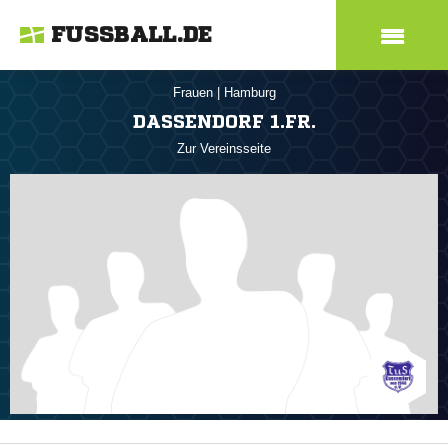
FUSSBALL.DE
Frauen
|
Hamburg
DASSENDORF 1.FR.
Zur Vereinsseite