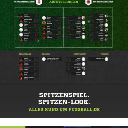
SPITZENSPIEL.
SPITZEN-LOOK.
ALLES RUND UM FUSSBALL.DE