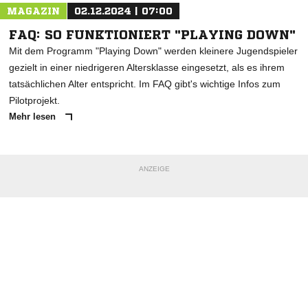
MAGAZIN
02.12.2024 | 07:00
FAQ: SO FUNKTIONIERT "PLAYING DOWN"
Mit dem Programm "Playing Down" werden kleinere Jugendspieler
gezielt in einer niedrigeren Altersklasse eingesetzt, als es ihrem
tatsächlichen Alter entspricht. Im FAQ gibt's wichtige Infos zum
Pilotprojekt.
Mehr lesen
ANZEIGE