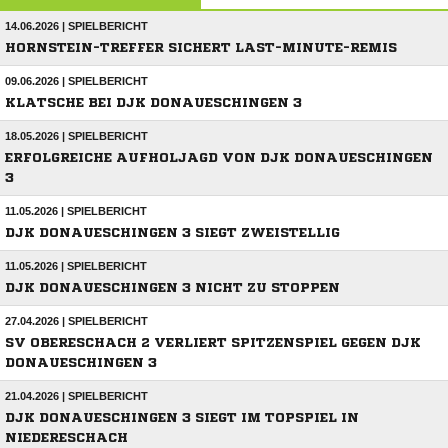
14.06.2026 | SPIELBERICHT
HORNSTEIN-TREFFER SICHERT LAST-MINUTE-REMIS
09.06.2026 | SPIELBERICHT
KLATSCHE BEI DJK DONAUESCHINGEN 3
18.05.2026 | SPIELBERICHT
ERFOLGREICHE AUFHOLJAGD VON DJK DONAUESCHINGEN
3
11.05.2026 | SPIELBERICHT
DJK DONAUESCHINGEN 3 SIEGT ZWEISTELLIG
11.05.2026 | SPIELBERICHT
DJK DONAUESCHINGEN 3 NICHT ZU STOPPEN
27.04.2026 | SPIELBERICHT
SV OBERESCHACH 2 VERLIERT SPITZENSPIEL GEGEN DJK
DONAUESCHINGEN 3
21.04.2026 | SPIELBERICHT
DJK DONAUESCHINGEN 3 SIEGT IM TOPSPIEL IN
NIEDERESCHACH