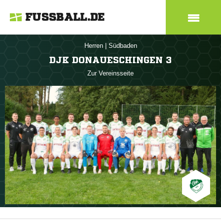
FUSSBALL.DE
Herren
|
Südbaden
DJK DONAUESCHINGEN 3
Zur Vereinsseite