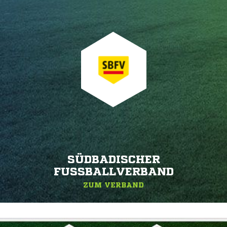
SÜDBADISCHER
FUSSBALLVERBAND
ZUM VERBAND