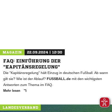
NACHRICHT SENDEN
* Pflichtfelder
MAGAZIN
22.09.2024 | 12:30
FAQ: EINFÜHRUNG DER
"KAPITÄNSREGELUNG"
Die "Kapitänsregelung" hält Einzug in deutschen Fußball. Ab wann
gilt sie? Wie ist der Ablauf?
FUSSBALL.de
mit den wichtigsten
Antworten zum Thema im FAQ.
Mehr lesen
LANDESVERBAND