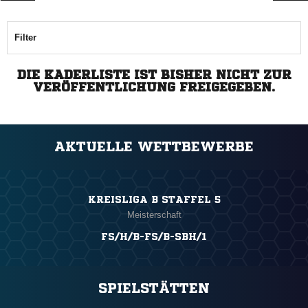
Filter
DIE KADERLISTE IST BISHER NICHT ZUR
VERÖFFENTLICHUNG FREIGEGEBEN.
AKTUELLE WETTBEWERBE
KREISLIGA B STAFFEL 5
Meisterschaft
FS/H/B-FS/B-SBH/1
SPIELSTÄTTEN