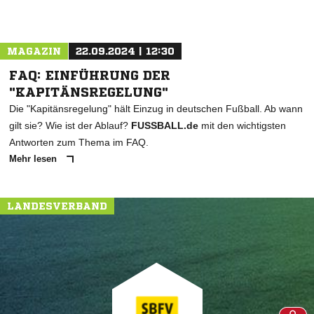
MAGAZIN
22.09.2024 | 12:30
FAQ: EINFÜHRUNG DER
"KAPITÄNSREGELUNG"
Die "Kapitänsregelung" hält Einzug in deutschen Fußball. Ab wann
gilt sie? Wie ist der Ablauf?
FUSSBALL.de
mit den wichtigsten
Antworten zum Thema im FAQ.
Mehr lesen
LANDESVERBAND