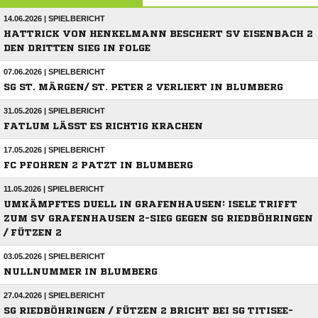
14.06.2026 | SPIELBERICHT
HATTRICK VON HENKELMANN BESCHERT SV EISENBACH 2
DEN DRITTEN SIEG IN FOLGE
07.06.2026 | SPIELBERICHT
SG ST. MÄRGEN/ ST. PETER 2 VERLIERT IN BLUMBERG
31.05.2026 | SPIELBERICHT
FATLUM LÄSST ES RICHTIG KRACHEN
17.05.2026 | SPIELBERICHT
FC PFOHREN 2 PATZT IN BLUMBERG
11.05.2026 | SPIELBERICHT
UMKÄMPFTES DUELL IN GRAFENHAUSEN: ISELE TRIFFT
ZUM SV GRAFENHAUSEN 2-SIEG GEGEN SG RIEDBÖHRINGEN
/ FÜTZEN 2
03.05.2026 | SPIELBERICHT
NULLNUMMER IN BLUMBERG
27.04.2026 | SPIELBERICHT
SG RIEDBÖHRINGEN / FÜTZEN 2 BRICHT BEI SG TITISEE-