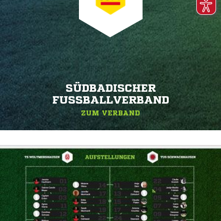
SÜDBADISCHER
FUSSBALLVERBAND
ZUM VERBAND