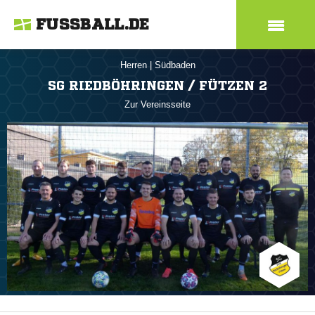
FUSSBALL.DE
Herren
|
Südbaden
SG RIEDBÖHRINGEN / FÜTZEN 2
Zur Vereinsseite