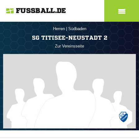
FUSSBALL.DE
Herren
|
Südbaden
SG TITISEE-NEUSTADT 2
Zur Vereinsseite