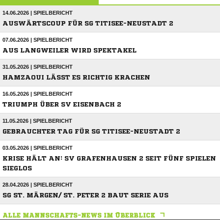
14.06.2026 | SPIELBERICHT
AUSWÄRTSCOUP FÜR SG TITISEE-NEUSTADT 2
07.06.2026 | SPIELBERICHT
AUS LANGWEILER WIRD SPEKTAKEL
31.05.2026 | SPIELBERICHT
HAMZAOUI LÄSST ES RICHTIG KRACHEN
16.05.2026 | SPIELBERICHT
TRIUMPH ÜBER SV EISENBACH 2
11.05.2026 | SPIELBERICHT
GEBRAUCHTER TAG FÜR SG TITISEE-NEUSTADT 2
03.05.2026 | SPIELBERICHT
KRISE HÄLT AN: SV GRAFENHAUSEN 2 SEIT FÜNF SPIELEN
SIEGLOS
28.04.2026 | SPIELBERICHT
SG ST. MÄRGEN/ ST. PETER 2 BAUT SERIE AUS
ALLE MANNSCHAFTS-NEWS IM ÜBERBLICK