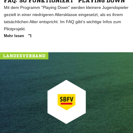
FAQ: SO FUNKTIONIERT "PLAYING DOWN"
Mit dem Programm "Playing Down" werden kleinere Jugendspieler
gezielt in einer niedrigeren Altersklasse eingesetzt, als es ihrem
tatsächlichen Alter entspricht. Im FAQ gibt's wichtige Infos zum
Pilotprojekt.
Mehr lesen
LANDESVERBAND