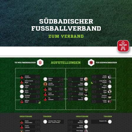
SÜDBADISCHER
FUSSBALLVERBAND
ZUM VERBAND