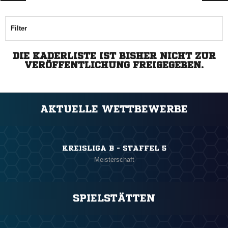
Filter
DIE KADERLISTE IST BISHER NICHT ZUR
VERÖFFENTLICHUNG FREIGEGEBEN.
AKTUELLE WETTBEWERBE
KREISLIGA B - STAFFEL 5
Meisterschaft
SPIELSTÄTTEN