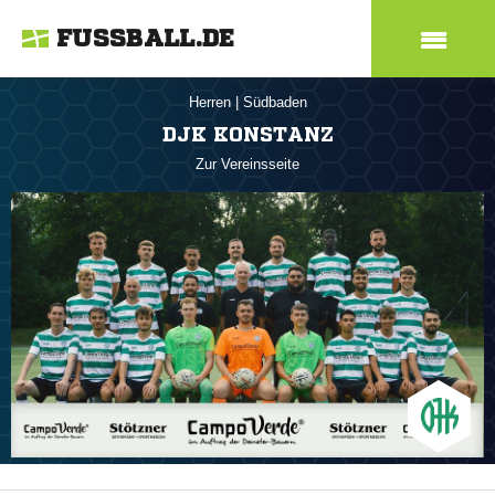
FUSSBALL.DE
Herren
|
Südbaden
DJK KONSTANZ
Zur Vereinsseite