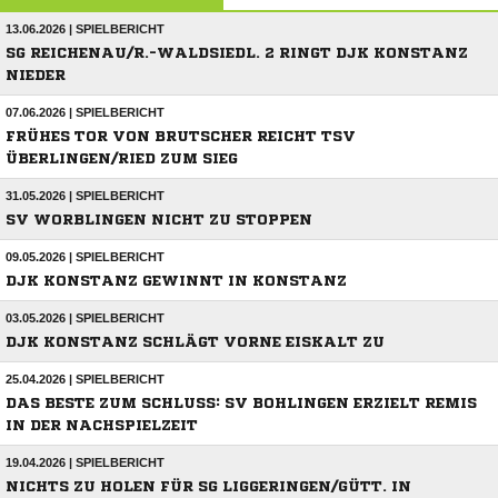
13.06.2026 | SPIELBERICHT
SG REICHENAU/R.-WALDSIEDL. 2 RINGT DJK KONSTANZ
NIEDER
07.06.2026 | SPIELBERICHT
FRÜHES TOR VON BRUTSCHER REICHT TSV
ÜBERLINGEN/RIED ZUM SIEG
31.05.2026 | SPIELBERICHT
SV WORBLINGEN NICHT ZU STOPPEN
09.05.2026 | SPIELBERICHT
DJK KONSTANZ GEWINNT IN KONSTANZ
03.05.2026 | SPIELBERICHT
DJK KONSTANZ SCHLÄGT VORNE EISKALT ZU
25.04.2026 | SPIELBERICHT
DAS BESTE ZUM SCHLUSS: SV BOHLINGEN ERZIELT REMIS
IN DER NACHSPIELZEIT
19.04.2026 | SPIELBERICHT
NICHTS ZU HOLEN FÜR SG LIGGERINGEN/GÜTT. IN