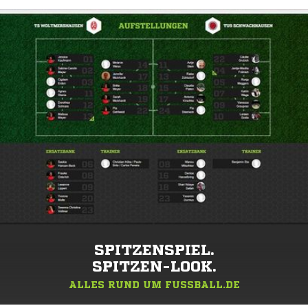
SPITZENSPIEL.
SPITZEN-LOOK.
ALLES RUND UM FUSSBALL.DE