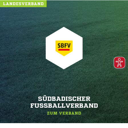
LANDESVERBAND
SÜDBADISCHER
FUSSBALLVERBAND
ZUM VERBAND