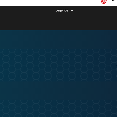
Legende