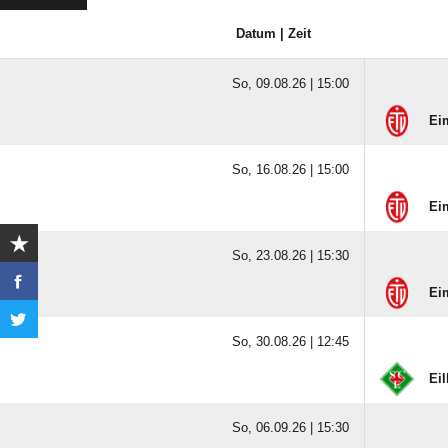
Datum | Zeit
So, 09.08.26 |
15:00
Eim
So, 16.08.26 |
15:00
Eim
So, 23.08.26 |
15:30
Eim
So, 30.08.26 |
12:45
Eil
So, 06.09.26 |
15:30