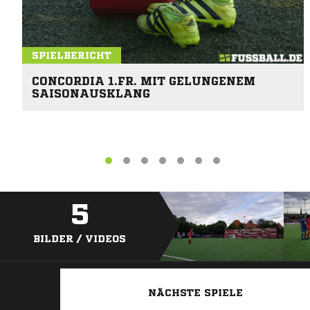
SPIELBERICHT
CONCORDIA 1.FR. MIT GELUNGENEM
SAISONAUSKLANG
5
BILDER / VIDEOS
NÄCHSTE SPIELE