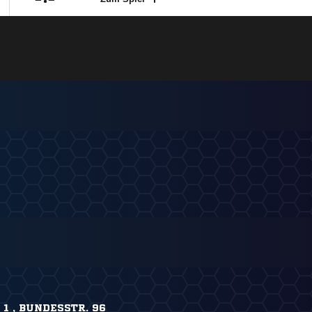
1 , BUNDESSTR. 96