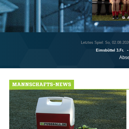
Letztes Spiel: So, 02.08.202
Eimsbüttel 3.Fr.
Abse
MANNSCHAFTS-NEWS