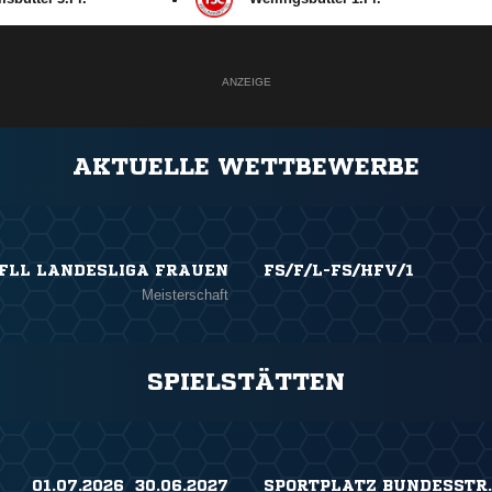
ANZEIGE
AKTUELLE WETTBEWERBE
FLL LANDESLIGA FRAUEN
FS/F/L-FS/HFV/1
Meisterschaft
SPIELSTÄTTEN
01.07.2026 ​ 30.06.2027
SPORTPLATZ BUNDESSTR. 