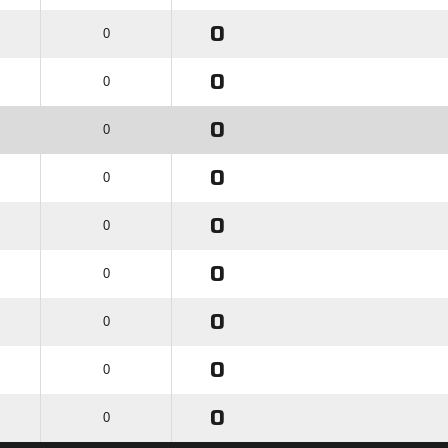
0
0
0
0
0
0
0
0
0
0
0
0
0
0
0
0
0
0