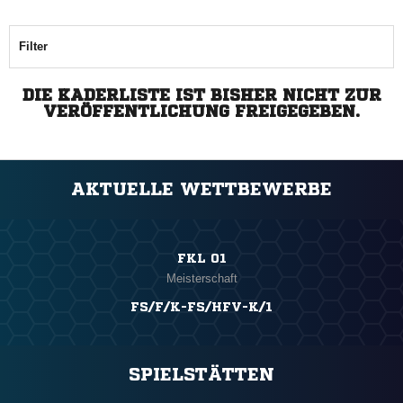
Filter
DIE KADERLISTE IST BISHER NICHT ZUR
VERÖFFENTLICHUNG FREIGEGEBEN.
AKTUELLE WETTBEWERBE
FKL 01
Meisterschaft
FS/F/K-FS/HFV-K/1
SPIELSTÄTTEN