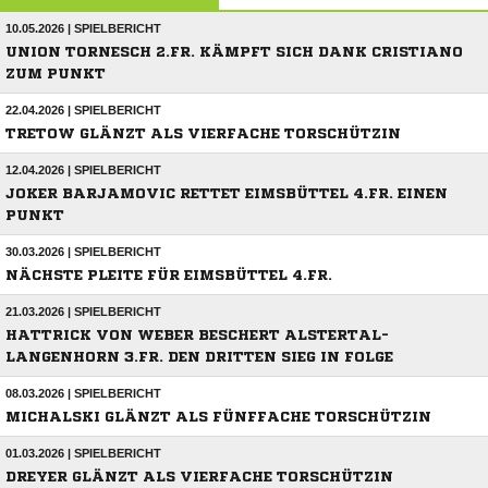
10.05.2026 | SPIELBERICHT
UNION TORNESCH 2.FR. KÄMPFT SICH DANK CRISTIANO
ZUM PUNKT
22.04.2026 | SPIELBERICHT
TRETOW GLÄNZT ALS VIERFACHE TORSCHÜTZIN
12.04.2026 | SPIELBERICHT
JOKER BARJAMOVIC RETTET EIMSBÜTTEL 4.FR. EINEN
PUNKT
30.03.2026 | SPIELBERICHT
NÄCHSTE PLEITE FÜR EIMSBÜTTEL 4.FR.
21.03.2026 | SPIELBERICHT
HATTRICK VON WEBER BESCHERT ALSTERTAL-
LANGENHORN 3.FR. DEN DRITTEN SIEG IN FOLGE
08.03.2026 | SPIELBERICHT
MICHALSKI GLÄNZT ALS FÜNFFACHE TORSCHÜTZIN
01.03.2026 | SPIELBERICHT
DREYER GLÄNZT ALS VIERFACHE TORSCHÜTZIN