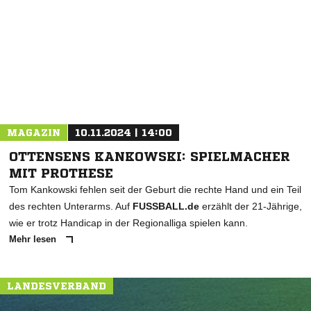
NACHRICHT SENDEN
* Pflichtfelder
MAGAZIN
10.11.2024 | 14:00
OTTENSENS KANKOWSKI: SPIELMACHER
MIT PROTHESE
Tom Kankowski fehlen seit der Geburt die rechte Hand und ein Teil
des rechten Unterarms. Auf
FUSSBALL.de
erzählt der 21-Jährige,
wie er trotz Handicap in der Regionalliga spielen kann.
Mehr lesen
LANDESVERBAND