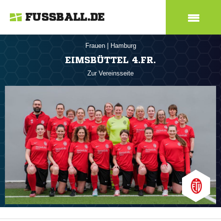
FUSSBALL.DE
Frauen
|
Hamburg
EIMSBÜTTEL 4.FR.
Zur Vereinsseite