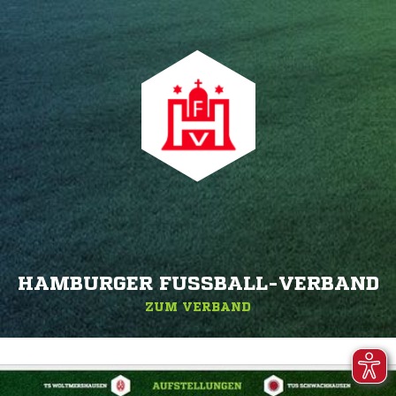
HAMBURGER FUSSBALL-VERBAND
ZUM VERBAND