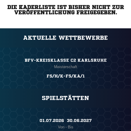
DIE KADERLISTE IST BISHER NICHT ZUR
VERÖFFENTLICHUNG FREIGEGEBEN.
AKTUELLE WETTBEWERBE
BFV-KREISKLASSE C2 KARLSRUHE
Meisterschaft
FS/H/K-FS/KA/1
SPIELSTÄTTEN
01.07.2026 ​ 30.06.2027
Von - Bis