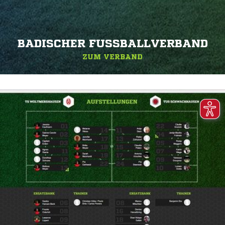
BADISCHER FUSSBALLVERBAND
ZUM VERBAND