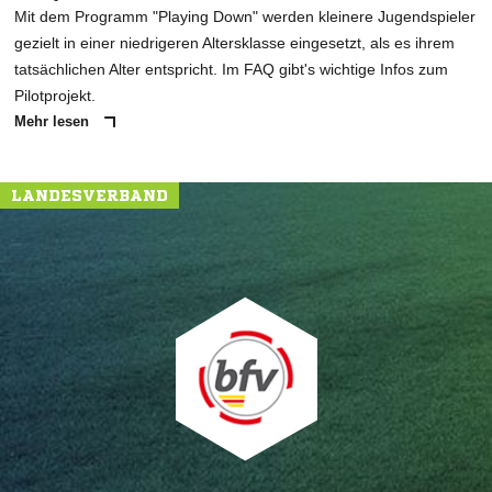
Mit dem Programm "Playing Down" werden kleinere Jugendspieler
gezielt in einer niedrigeren Altersklasse eingesetzt, als es ihrem
tatsächlichen Alter entspricht. Im FAQ gibt's wichtige Infos zum
Pilotprojekt.
Mehr lesen
LANDESVERBAND