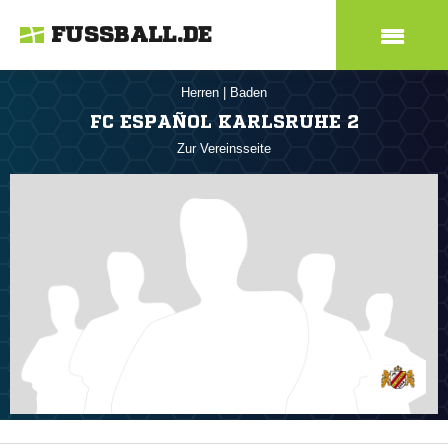
FUSSBALL.DE
Herren
|
Baden
FC ESPAÑOL KARLSRUHE 2
Zur Vereinsseite