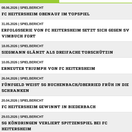
08.06.2026 | SPIELBERICHT
FC HEITERSHEIM OBENAUF IM TOPSPIEL
31.05.2026 | SPIELBERICHT
ERFOLGSSERIE VON FC HEITERSHEIM SETZT SICH GEGEN SV
VIMBUCH FORT
18.05.2026 | SPIELBERICHT
SIEGMANN GLÄNZT ALS DREIFACHE TORSCHÜTZIN
10.05.2026 | SPIELBERICHT
ERNEUTER TRIUMPH VON FC HEITERSHEIM
26.04.2026 | SPIELBERICHT
FÜNFGELD WEIST SG BUCHENBACH/OBERRIED FRÜH IN DIE
SCHRANKEN
20.04.2026 | SPIELBERICHT
FC HEITERSHEIM GEWINNT IN BIEDERBACH
29.03.2026 | SPIELBERICHT
SG KÖNDRINGEN VERLIERT SPITZENSPIEL BEI FC
HEITERSHEIM