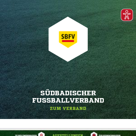
SÜDBADISCHER
FUSSBALLVERBAND
ZUM VERBAND