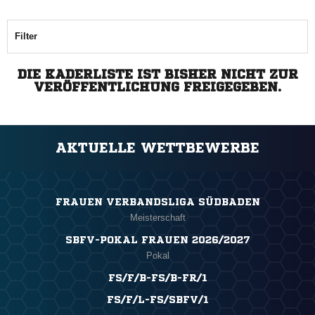
Filter
DIE KADERLISTE IST BISHER NICHT ZUR
VERÖFFENTLICHUNG FREIGEGEBEN.
AKTUELLE WETTBEWERBE
FRAUEN VERBANDSLIGA SÜDBADEN
Meisterschaft
SBFV-POKAL FRAUEN 2026/2027
Pokal
FS/F/B-FS/B-FR/1
FS/F/L-FS/SBFV/1