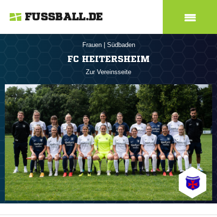
FUSSBALL.DE
Frauen
|
Südbaden
FC HEITERSHEIM
Zur Vereinsseite