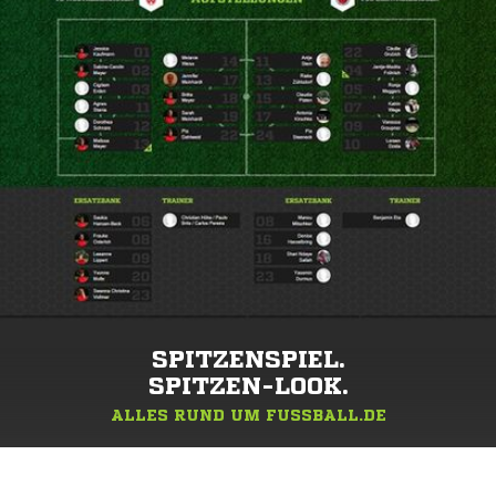
SPITZENSPIEL.
SPITZEN-LOOK.
ALLES RUND UM FUSSBALL.DE