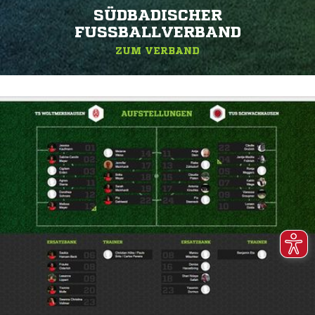
SÜDBADISCHER
FUSSBALLVERBAND
ZUM VERBAND