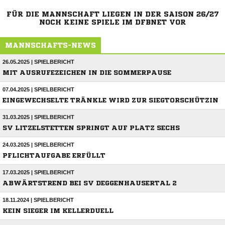
FÜR DIE MANNSCHAFT LIEGEN IN DER SAISON 26/27
NOCH KEINE SPIELE IM DFBNET VOR
MANNSCHAFTS-NEWS
26.05.2025 | SPIELBERICHT
MIT AUSRUFEZEICHEN IN DIE SOMMERPAUSE
07.04.2025 | SPIELBERICHT
EINGEWECHSELTE TRÄNKLE WIRD ZUR SIEGTORSCHÜTZIN
31.03.2025 | SPIELBERICHT
SV LITZELSTETTEN SPRINGT AUF PLATZ SECHS
24.03.2025 | SPIELBERICHT
PFLICHTAUFGABE ERFÜLLT
17.03.2025 | SPIELBERICHT
ABWÄRTSTREND BEI SV DEGGENHAUSERTAL 2
18.11.2024 | SPIELBERICHT
KEIN SIEGER IM KELLERDUELL