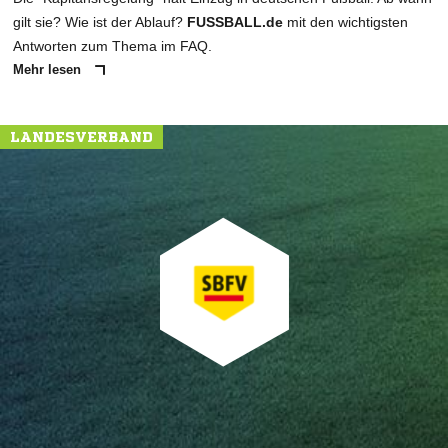
gilt sie? Wie ist der Ablauf?
FUSSBALL.de
mit den wichtigsten
Antworten zum Thema im FAQ.
Mehr lesen
LANDESVERBAND