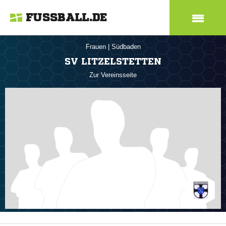
FUSSBALL.DE
Frauen
|
Südbaden
SV LITZELSTETTEN
Zur Vereinsseite