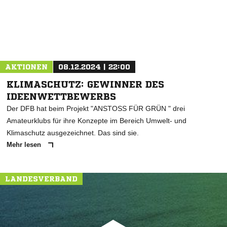
AKTIONEN
08.12.2024 | 22:00
KLIMASCHUTZ: GEWINNER DES
IDEENWETTBEWERBS
Der DFB hat beim Projekt "ANSTOSS FÜR GRÜN " drei
Amateurklubs für ihre Konzepte im Bereich Umwelt- und
Klimaschutz ausgezeichnet. Das sind sie.
Mehr lesen
LANDESVERBAND