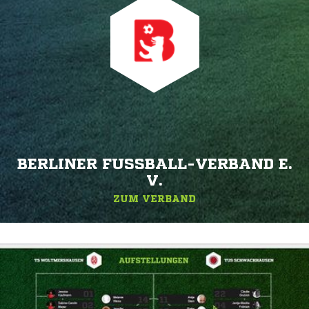
BERLINER FUSSBALL-VERBAND E. V
.
ZUM VERBAND