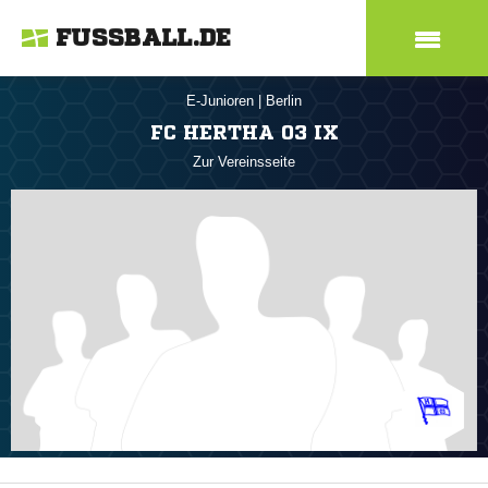
FUSSBALL.DE
E-Junioren
|
Berlin
FC HERTHA 03 IX
Zur Vereinsseite