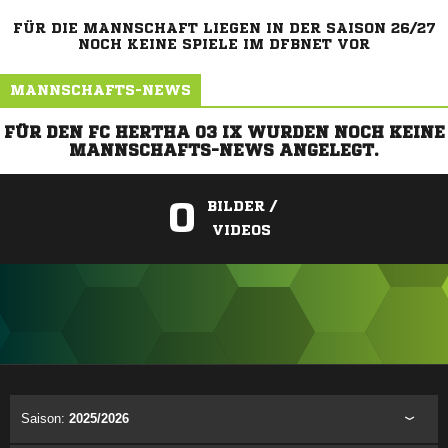
FÜR DIE MANNSCHAFT LIEGEN IN DER SAISON 26/27
NOCH KEINE SPIELE IM DFBNET VOR
MANNSCHAFTS-NEWS
FÜR DEN FC HERTHA 03 IX WURDEN NOCH KEINE
MANNSCHAFTS-NEWS ANGELEGT.
0
BILDER /
VIDEOS
ANZEIGE
Saison:
2025/2026