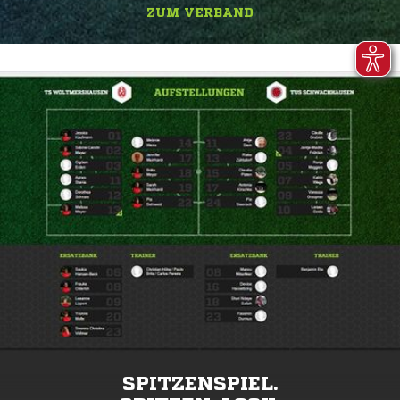
ZUM VERBAND
SPITZENSPIEL.