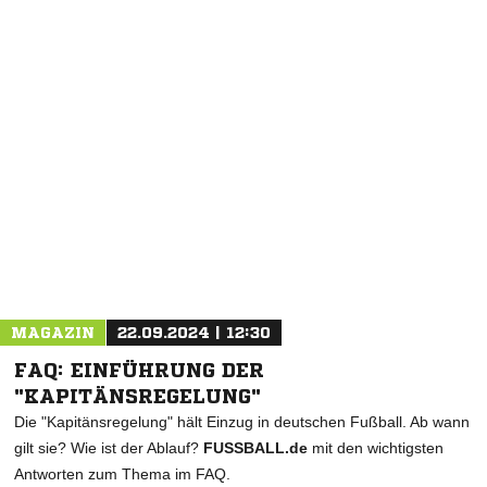
NACHRICHT SENDEN
* Pflichtfelder
MAGAZIN
22.09.2024 | 12:30
FAQ: EINFÜHRUNG DER
"KAPITÄNSREGELUNG"
Die "Kapitänsregelung" hält Einzug in deutschen Fußball. Ab wann
gilt sie? Wie ist der Ablauf?
FUSSBALL.de
mit den wichtigsten
Antworten zum Thema im FAQ.