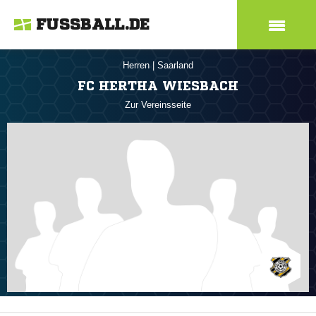
FUSSBALL.DE
Herren
|
Saarland
FC HERTHA WIESBACH
Zur Vereinsseite