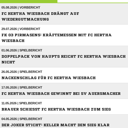
05.08.2026 | VORBERICHT
FC HERTHA WIESBACH DRÄNGT AUF
WIEDERGUTMACHUNG
29.07.2026 | VORBERICHT
FK 03 PIRMASENS: KRÄFTEMESSEN MIT FC HERTHA
WIESBACH
01.06.2026 | SPIELBERICHT
DOPPELPACK VON HAUPTS REICHT FC HERTHA WIESBACH
NICHT
26.05.2026 | SPIELBERICHT
NACKENSCHLAG FÜR FC HERTHA WIESBACH
17.05.2026 | SPIELBERICHT
FC HERTHA WIESBACH GEWINNT BEI SV AUERSMACHER
11.05.2026 | SPIELBERICHT
BRAUER SCHIESST FC HERTHA WIESBACH ZUM SIEG
04.05.2026 | SPIELBERICHT
DER JOKER STICHT: KELLER MACHT DEN SIEG KLAR