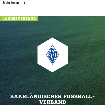
Mehr lesen
LANDESVERBAND
SAARLÄNDISCHER FUSSBALL-V
ERBAND