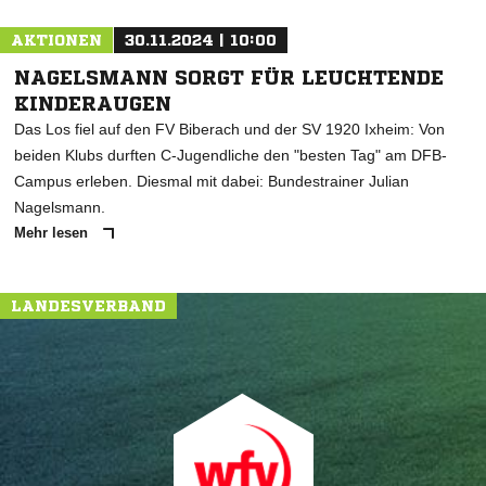
AKTIONEN
30.11.2024 | 10:00
NAGELSMANN SORGT FÜR LEUCHTENDE
KINDERAUGEN
Das Los fiel auf den FV Biberach und der SV 1920 Ixheim: Von
beiden Klubs durften C-Jugendliche den "besten Tag" am DFB-
Campus erleben. Diesmal mit dabei: Bundestrainer Julian
Nagelsmann.
Mehr lesen
LANDESVERBAND