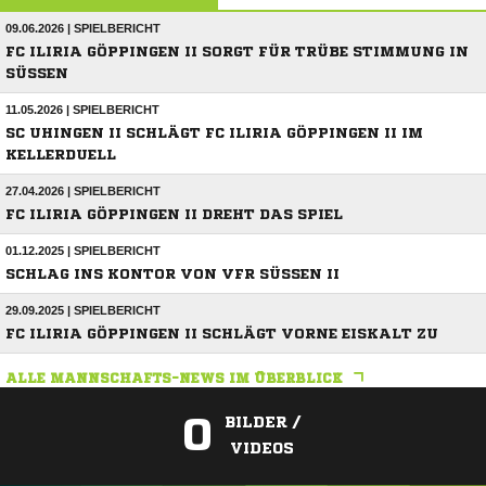
09.06.2026 | SPIELBERICHT
FC ILIRIA GÖPPINGEN II SORGT FÜR TRÜBE STIMMUNG IN
SÜSSEN
11.05.2026 | SPIELBERICHT
SC UHINGEN II SCHLÄGT FC ILIRIA GÖPPINGEN II IM
KELLERDUELL
27.04.2026 | SPIELBERICHT
FC ILIRIA GÖPPINGEN II DREHT DAS SPIEL
01.12.2025 | SPIELBERICHT
SCHLAG INS KONTOR VON VFR SÜSSEN II
29.09.2025 | SPIELBERICHT
FC ILIRIA GÖPPINGEN II SCHLÄGT VORNE EISKALT ZU
ALLE MANNSCHAFTS-NEWS IM ÜBERBLICK
0
BILDER /
VIDEOS