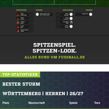
SPITZENSPIEL.
SPITZEN-LOOK.
ALLES RUND UM FUSSBALL.DE
TOP-STATISTIKEN
BESTER STURM
WÜRTTEMBERG | HERREN | 26/27
Platz
Mannschaft
Spiele
Tore