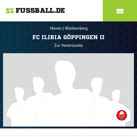
FUSSBALL.DE
Herren
|
Württemberg
FC ILIRIA GÖPPINGEN II
Zur Vereinsseite