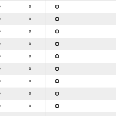
0
0
0
0
0
0
0
0
0
0
0
0
0
0
0
0
0
0
0
0
0
0
0
0
0
0
0