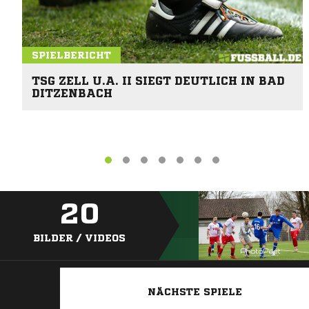
SPIELBERICHT
TSG ZELL U.A. II SIEGT DEUTLICH IN BAD
DITZENBACH
20
BILDER / VIDEOS
NÄCHSTE SPIELE